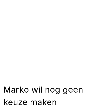
Marko wil nog geen
keuze maken