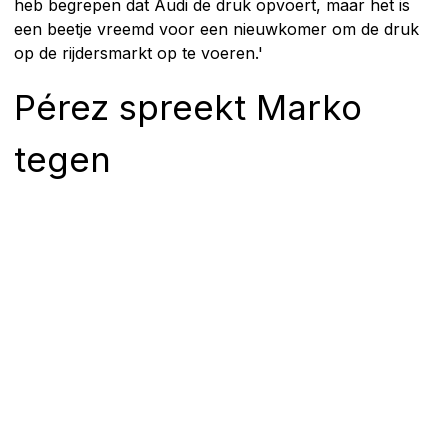
heb begrepen dat Audi de druk opvoert, maar het is
een beetje vreemd voor een nieuwkomer om de druk
op de rijdersmarkt op te voeren.'
Pérez spreekt Marko
tegen