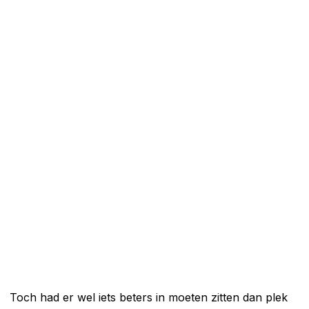
Toch had er wel iets beters in moeten zitten dan plek