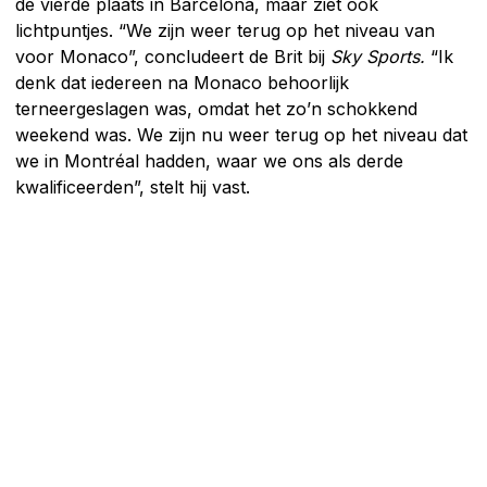
de vierde plaats in Barcelona, maar ziet ook
lichtpuntjes. “We zijn weer terug op het niveau van
voor Monaco”, concludeert de Brit bij
Sky Sports.
“Ik
denk dat iedereen na Monaco behoorlijk
terneergeslagen was, omdat het zo’n schokkend
weekend was. We zijn nu weer terug op het niveau dat
we in Montréal hadden, waar we ons als derde
kwalificeerden”, stelt hij vast.