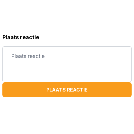
Plaats reactie
PLAATS REACTIE