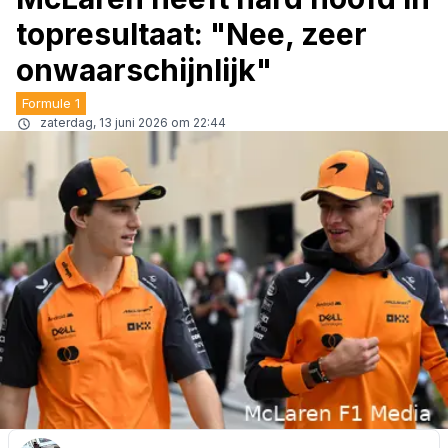
topresultaat: "Nee, zeer
onwaarschijnlijk"
Formule 1
zaterdag, 13 juni 2026 om 22:44