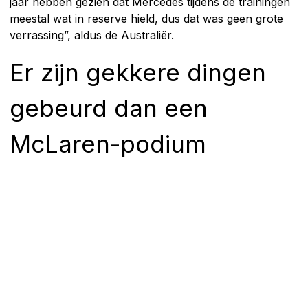
jaar hebben gezien dat Mercedes tijdens de trainingen
meestal wat in reserve hield, dus dat was geen grote
verrassing”, aldus de Australiër.
Er zijn gekkere dingen
gebeurd dan een
McLaren-podium