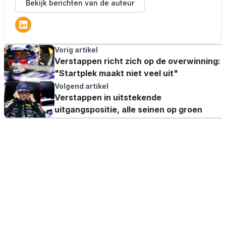
Bekijk berichten van de auteur
Vorig artikel
Verstappen richt zich op de overwinning:
"Startplek maakt niet veel uit"
Volgend artikel
Verstappen in uitstekende
uitgangspositie, alle seinen op groen