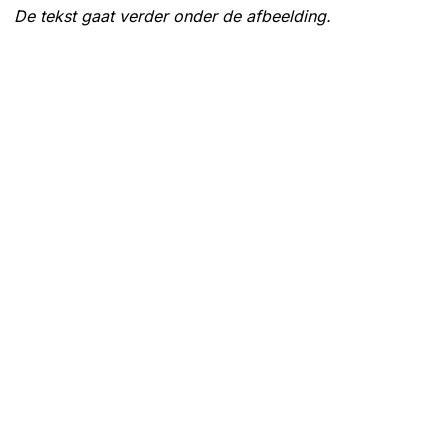
De tekst gaat verder onder de afbeelding.