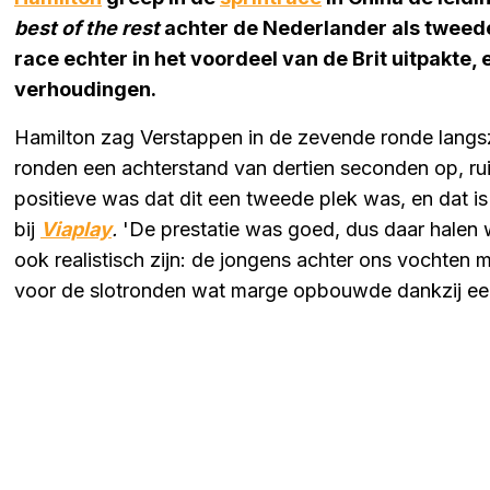
best of the rest
achter de Nederlander als twee
race echter in het voordeel van de Brit uitpakte, e
verhoudingen.
Hamilton zag Verstappen in de zevende ronde langszi
ronden een achterstand van dertien seconden op, ru
positieve was dat dit een tweede plek was, en dat is 
bij
Viaplay
.
'De prestatie was goed, dus daar halen 
ook realistisch zijn: de jongens achter ons vochten 
voor de slotronden wat marge opbouwde dankzij ee