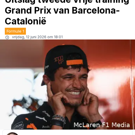
Grand Prix van Barcelona-
Catalonië
Formule 1
vrijdag, 12 juni 2026 om 18:01