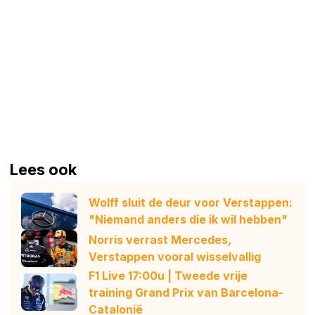
Lees ook
Wolff sluit de deur voor Verstappen:
"Niemand anders die ik wil hebben"
Norris verrast Mercedes,
Verstappen vooral wisselvallig
F1 Live 17:00u | Tweede vrije
training Grand Prix van Barcelona-
Catalonië