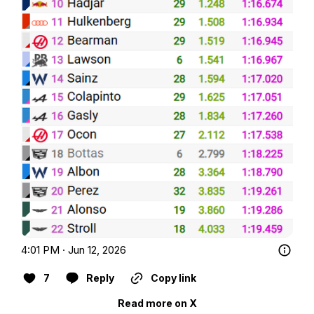
4:01 PM · Jun 12, 2026
7
Reply
Copy link
Read more on X