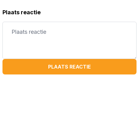
Plaats reactie
PLAATS REACTIE