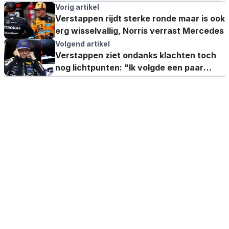
Vorig artikel
Verstappen rijdt sterke ronde maar is ook
erg wisselvallig, Norris verrast Mercedes
Volgend artikel
Verstappen ziet ondanks klachten toch
nog lichtpunten: "Ik volgde een paar
andere coureurs"