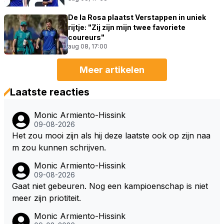
De la Rosa plaatst Verstappen in uniek
rijtje: "Zij zijn mijn twee favoriete
coureurs"
aug 08, 17:00
Meer artikelen
Laatste reacties
Monic Armiento-Hissink
09-08-2026
Het zou mooi zijn als hij deze laatste ook op zijn naa
m zou kunnen schrijven.
Monic Armiento-Hissink
09-08-2026
Gaat niet gebeuren. Nog een kampioenschap is niet
meer zijn priotiteit.
Monic Armiento-Hissink