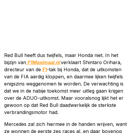
Red Bull heeft dus twijfels, maar Honda niet. In het
bijzijn van
F1Maximaal.nl
verklaart Shintaro Orihara,
directeur van de
F1
-tak bij Honda, dat de uitkomsten
van de FIA aardig kloppen, en daarmee lijken twijfels
enigszins weggenomen te worden. De verwachting is
dat we in de nabije toekomst meer uitleg gaan krijgen
over de ADUO-uitkomst. Maar vooralsnog lijkt het er
gewoon op dat Red Bull daadwerkelijk de sterkste
verbrandingsmotor had.
Mercedes zal zich hiermee in de handen wrijven, want
ze wonnen de eerste zes races al, en daar bovenop