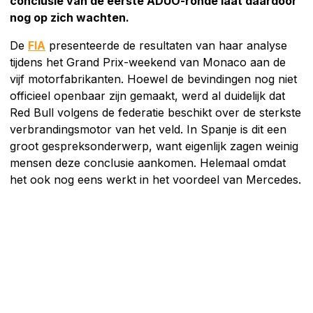
conclusie van de eerste ADUO-ronde laat daardoor
nog op zich wachten.
De
FIA
presenteerde de resultaten van haar analyse
tijdens het Grand Prix-weekend van Monaco aan de
vijf motorfabrikanten. Hoewel de bevindingen nog niet
officieel openbaar zijn gemaakt, werd al duidelijk dat
Red Bull volgens de federatie beschikt over de sterkste
verbrandingsmotor van het veld. In Spanje is dit een
groot gespreksonderwerp, want eigenlijk zagen weinig
mensen deze conclusie aankomen. Helemaal omdat
het ook nog eens werkt in het voordeel van Mercedes.