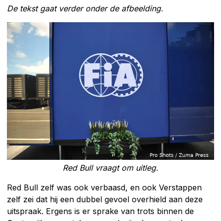
De tekst gaat verder onder de afbeelding.
Red Bull vraagt om uitleg.
Red Bull zelf was ook verbaasd, en ook Verstappen
zelf zei dat hij een dubbel gevoel overhield aan deze
uitspraak. Ergens is er sprake van trots binnen de