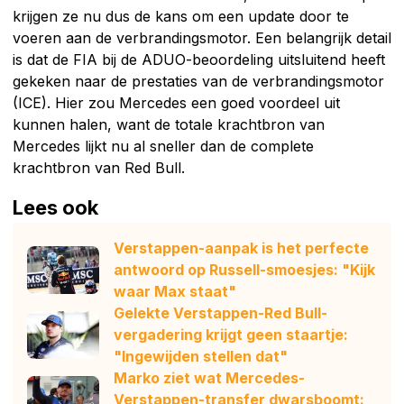
krijgen ze nu dus de kans om een update door te
voeren aan de verbrandingsmotor. Een belangrijk detail
is dat de FIA bij de ADUO-beoordeling uitsluitend heeft
gekeken naar de prestaties van de verbrandingsmotor
(ICE). Hier zou Mercedes een goed voordeel uit
kunnen halen, want de totale krachtbron van
Mercedes lijkt nu al sneller dan de complete
krachtbron van Red Bull.
Lees ook
Verstappen-aanpak is het perfecte
antwoord op Russell-smoesjes: "Kijk
waar Max staat"
Gelekte Verstappen-Red Bull-
vergadering krijgt geen staartje:
"Ingewijden stellen dat"
Marko ziet wat Mercedes-
Verstappen-transfer dwarsboomt: