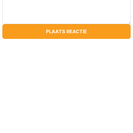
PLAATS REACTIE