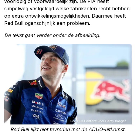
voorlopig of voorwaardelijk zijn. De FIA heeft
simpelweg vastgelegd welke fabrikanten recht hebben
op extra ontwikkelingsmogelijkheden. Daarmee heeft
Red Bull ogenschijnlijk een probleem.
De tekst gaat verder onder de afbeelding.
Red Bull lijkt niet tevreden met de ADUO-uitkomst.