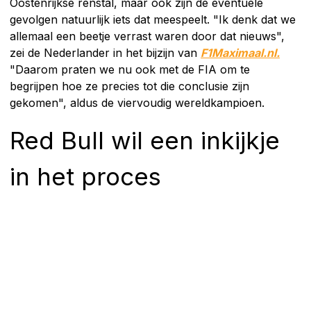
Oostenrijkse renstal, maar ook zijn de eventuele
gevolgen natuurlijk iets dat meespeelt. "Ik denk dat we
allemaal een beetje verrast waren door dat nieuws",
zei de Nederlander in het bijzijn van
F1Maximaal.nl.
"Daarom praten we nu ook met de FIA om te
begrijpen hoe ze precies tot die conclusie zijn
gekomen", aldus de viervoudig wereldkampioen.
Red Bull wil een inkijkje
in het proces