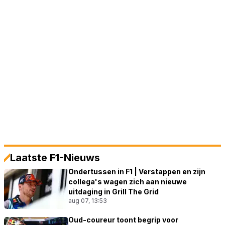
Laatste F1-Nieuws
Ondertussen in F1 | Verstappen en zijn
collega's wagen zich aan nieuwe
uitdaging in Grill The Grid
aug 07, 13:53
Oud-coureur toont begrip voor