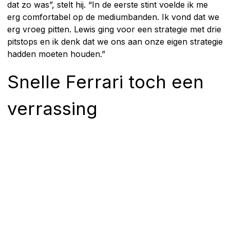
dat zo was”, stelt hij. “In de eerste stint voelde ik me
erg comfortabel op de mediumbanden. Ik vond dat we
erg vroeg pitten. Lewis ging voor een strategie met drie
pitstops en ik denk dat we ons aan onze eigen strategie
hadden moeten houden.”
Snelle Ferrari toch een
verrassing