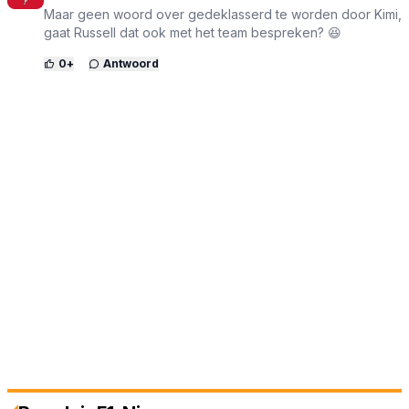
Maar geen woord over gedeklasserd te worden door Kimi,
gaat Russell dat ook met het team bespreken? 😆
0
+
Antwoord