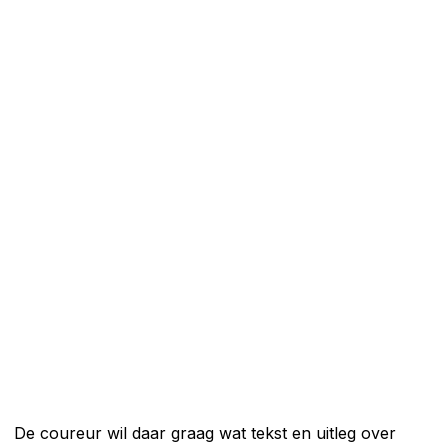
De coureur wil daar graag wat tekst en uitleg over