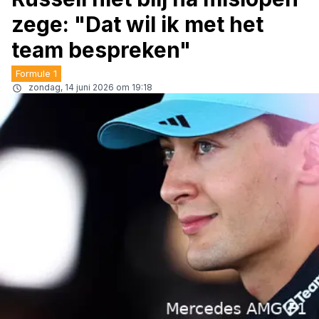
zege: "Dat wil ik met het
team bespreken"
Formule 1
zondag, 14 juni 2026 om 19:18