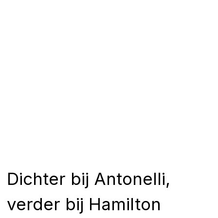
Dichter bij Antonelli,
verder bij Hamilton