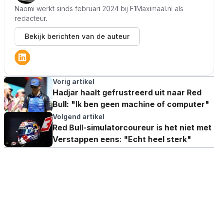
Naomi werkt sinds februari 2024 bij F1Maximaal.nl als
redacteur.
Bekijk berichten van de auteur
Vorig artikel
Hadjar haalt gefrustreerd uit naar Red
Bull: "Ik ben geen machine of computer"
Volgend artikel
Red Bull-simulatorcoureur is het niet met
Verstappen eens: "Echt heel sterk"