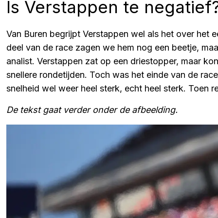
Is Verstappen te negatief
Van Buren begrijpt Verstappen wel als het over het ee
deel van de race zagen we hem nog een beetje, maar 
analist. Verstappen zat op een driestopper, maar kon
snellere rondetijden. Toch was het einde van de race
snelheid wel weer heel sterk, echt heel sterk. Toen re
De tekst gaat verder onder de afbeelding.