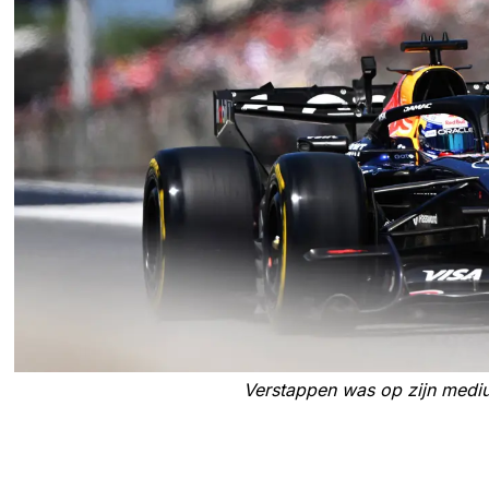
Verstappen was op zijn medi