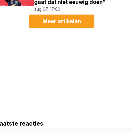
gaat dat niet eeuwig doen"
aug 07, 17:00
Meer artikelen
aatste reacties