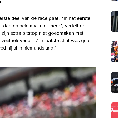
?
rste deel van de race gaat. "In het eerste
daarna helemaal niet meer", vertelt de
 zijn extra pitstop niet goedmaken met
 veelbelovend. "Zijn laatste stint was qua
ed hij al in niemandsland."