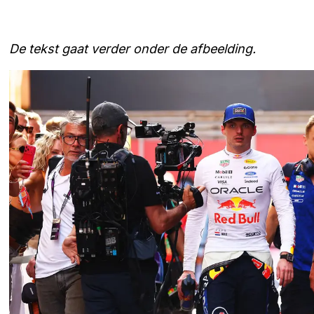
De tekst gaat verder onder de afbeelding.