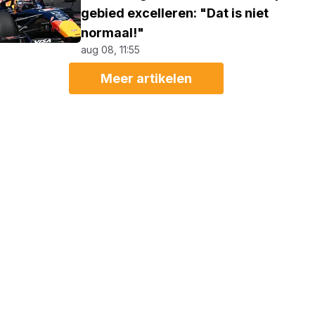
gebied excelleren: "Dat is niet
normaal!"
aug 08, 11:55
Meer artikelen