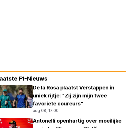
aatste F1-Nieuws
De la Rosa plaatst Verstappen in
uniek rijtje: "Zij zijn mijn twee
favoriete coureurs"
aug 08, 17:00
Antonelli openhartig over moeilijke