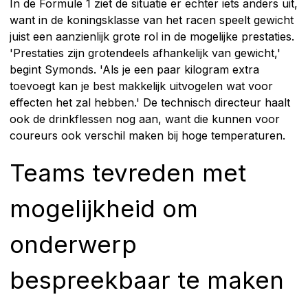
In de Formule 1 ziet de situatie er echter iets anders uit,
want in de koningsklasse van het racen speelt gewicht
juist een aanzienlijk grote rol in de mogelijke prestaties.
'Prestaties zijn grotendeels afhankelijk van gewicht,'
begint Symonds. 'Als je een paar kilogram extra
toevoegt kan je best makkelijk uitvogelen wat voor
effecten het zal hebben.' De technisch directeur haalt
ook de drinkflessen nog aan, want die kunnen voor
coureurs ook verschil maken bij hoge temperaturen.
Teams tevreden met
mogelijkheid om
onderwerp
bespreekbaar te maken