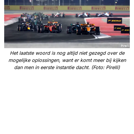
Het laatste woord is nog altijd niet gezegd over de
mogelijke oplossingen, want er komt meer bij kijken
dan men in eerste instantie dacht. (Foto: Pirelli)