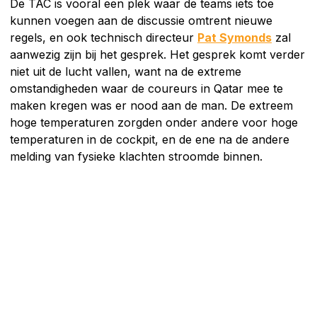
De TAC is vooral een plek waar de teams iets toe
kunnen voegen aan de discussie omtrent nieuwe
regels, en ook technisch directeur
Pat Symonds
zal
aanwezig zijn bij het gesprek. Het gesprek komt verder
niet uit de lucht vallen, want na de extreme
omstandigheden waar de coureurs in Qatar mee te
maken kregen was er nood aan de man. De extreem
hoge temperaturen zorgden onder andere voor hoge
temperaturen in de cockpit, en de ene na de andere
melding van fysieke klachten stroomde binnen.