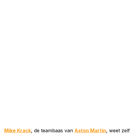
Mike Krack
, de teambaas van
Aston Martin
, weet zelf