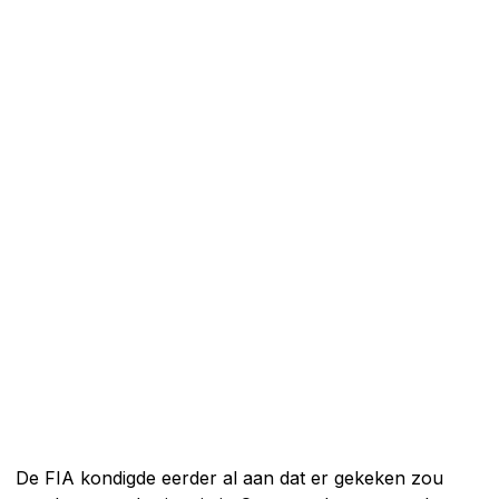
De FIA kondigde eerder al aan dat er gekeken zou