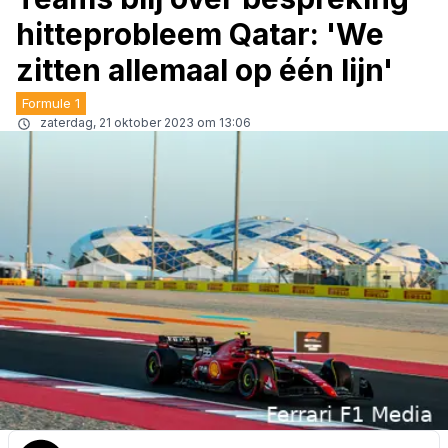
hitteprobleem Qatar: 'We
zitten allemaal op één lijn'
Formule 1
zaterdag, 21 oktober 2023 om 13:06