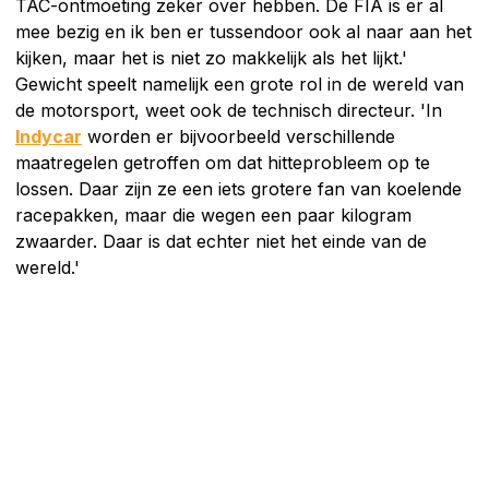
TAC-ontmoeting zeker over hebben. De FIA is er al
mee bezig en ik ben er tussendoor ook al naar aan het
kijken, maar het is niet zo makkelijk als het lijkt.'
Gewicht speelt namelijk een grote rol in de wereld van
de motorsport, weet ook de technisch directeur. 'In
Indycar
worden er bijvoorbeeld verschillende
maatregelen getroffen om dat hitteprobleem op te
lossen. Daar zijn ze een iets grotere fan van koelende
racepakken, maar die wegen een paar kilogram
zwaarder. Daar is dat echter niet het einde van de
wereld.'