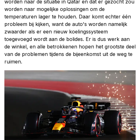
worden naar de situatie in Qatar en dat er gezocht zou
worden naar mogelijke oplossingen om de
temperaturen lager te houden. Daar komt echter één
probleem bij kijken, want de auto's worden namelijk
zwaarder als er een nieuw koelingssysteem
toegevoegd wordt aan de bolides. Er is dus werk aan
de winkel, en alle betrokkenen hopen het grootste deel
van de problemen tijdens de bijeenkomst uit de weg te
ruimen.