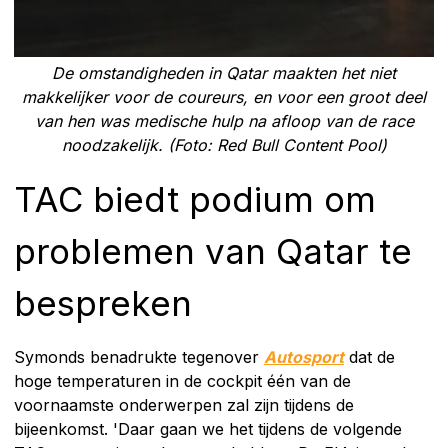
De omstandigheden in Qatar maakten het niet
makkelijker voor de coureurs, en voor een groot deel
van hen was medische hulp na afloop van de race
noodzakelijk. (Foto: Red Bull Content Pool)
TAC biedt podium om
problemen van Qatar te
bespreken
Symonds benadrukte tegenover
Autosport
dat de
hoge temperaturen in de cockpit één van de
voornaamste onderwerpen zal zijn tijdens de
bijeenkomst. 'Daar gaan we het tijdens de volgende