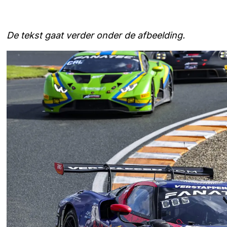
De tekst gaat verder onder de afbeelding.