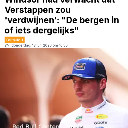
Verstappen zou
'verdwijnen': "De bergen in
of iets dergelijks"
Formule 1
donderdag, 18 juni 2026 om 16:50