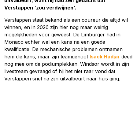
uitvalbeurt, want hij had zelf gedacht dat
Verstappen 'zou verdwijnen'.
Verstappen staat bekend als een coureur die altijd wil
winnen, en in 2026 zijn hier nog maar weinig
mogelijkheden voor geweest. De Limburger had in
Monaco echter wel een kans na een goede
kwalificatie. De mechanische problemen ontnamen
hem die kans, maar zijn teamgenoot
Isack Hadjar
deed
nog mee om de podiumplekken. Windsor wordt in zijn
livestream gevraagd of hij het niet raar vond dat
Verstappen snel na zijn uitvalbeurt naar huis ging.