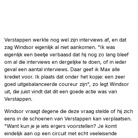
Verstappen werkte nog wel zijn interviews af, en dat
zag Windsor eigenlijk al niet aankomen. "Ik was
eigenlijk een beetje verbaasd dat hij nog zo lang bleef
om al die interviews en dergelijke te doen, of in ieder
geval een aantal interviews. Daar geef ik Max alle
krediet voor. Ik plaats dat onder het kopje: een zeer
goed uitgebalanceerde coureur zijn", zo legt Windsor
uit, die juist vindt dat dit een goede actie was van
Verstappen.
Windsor vraagt degene die deze vraag stelde of hij zich
eens in de schoenen van Verstappen kan verplaatsen.
"Want kun je je iets ergers voorstellen? Je komt
eindelijk aan op een circuit met echt veeleisende