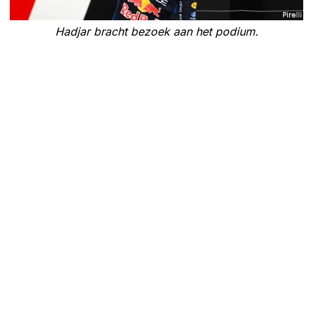
Hadjar bracht bezoek aan het podium.