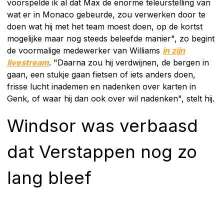
voorspelde ik al dat Max de enorme teleurstelling van
wat er in Monaco gebeurde, zou verwerken door te
doen wat hij met het team moest doen, op de kortst
mogelijke maar nog steeds beleefde manier", zo begint
de voormalige medewerker van Williams
in zijn
livestream
. "Daarna zou hij verdwijnen, de bergen in
gaan, een stukje gaan fietsen of iets anders doen,
frisse lucht inademen en nadenken over karten in
Genk, of waar hij dan ook over wil nadenken", stelt hij.
Windsor was verbaasd
dat Verstappen nog zo
lang bleef