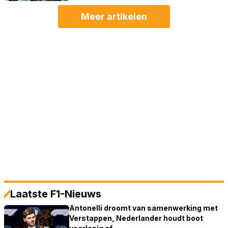
Meer artikelen
Laatste F1-Nieuws
Antonelli droomt van samenwerking met
Verstappen, Nederlander houdt boot