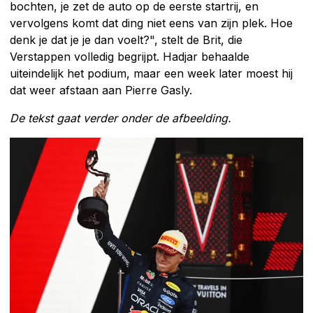
bochten, je zet de auto op de eerste startrij, en
vervolgens komt dat ding niet eens van zijn plek. Hoe
denk je dat je je dan voelt?", stelt de Brit, die
Verstappen volledig begrijpt. Hadjar behaalde
uiteindelijk het podium, maar een week later moest hij
dat weer afstaan aan Pierre Gasly.
De tekst gaat verder onder de afbeelding.