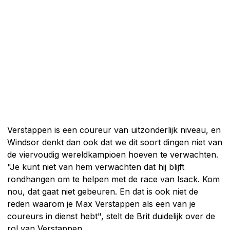
Verstappen is een coureur van uitzonderlijk niveau, en
Windsor denkt dan ook dat we dit soort dingen niet van
de viervoudig wereldkampioen hoeven te verwachten.
"Je kunt niet van hem verwachten dat hij blijft
rondhangen om te helpen met de race van Isack. Kom
nou, dat gaat niet gebeuren. En dat is ook niet de
reden waarom je Max Verstappen als een van je
coureurs in dienst hebt", stelt de Brit duidelijk over de
rol van Verstappen.