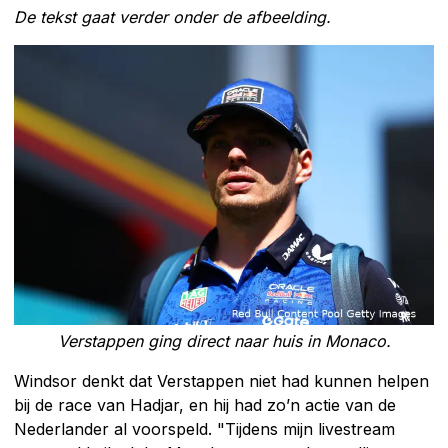
De tekst gaat verder onder de afbeelding.
Verstappen ging direct naar huis in Monaco.
Windsor denkt dat Verstappen niet had kunnen helpen
bij de race van Hadjar, en hij had zo’n actie van de
Nederlander al voorspeld. "Tijdens mijn livestream