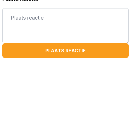
PLAATS REACTIE