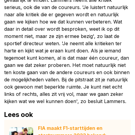
serieus, ook die van de coureurs. 'Je luistert natuurlijk
naar alle kritiek die er gegeven wordt en natuurlijk
gaan we kijken hoe we dat kunnen verbeteren. Wat
daar in detail over wordt besproken, weet ik op dit
moment niet, maar ze zijn ermee bezig', zo laat de
sportief directeur weten. 'Je neemt alle kritieken ter
harte en kijkt wat je eraan kunt doen. Als je iemand
tegemoet kunt komen, al is dat maar één coureur, dan
gaan we dat zeker proberen. Het moet natuurlijk niet
ten koste gaan van de andere coureurs en ook binnen
de mogelijkheden vallen. Bij de pitstraat zit je natuurlijk
ook gewoon met beperkte ruimte. Je kunt niet echt
links of rechts, alles zit vrij vol, maar we gaan zeker
kijken wat we wel kunnen doen', zo besluit Lammers.
Lees ook
FIA maakt F1-starttijden en