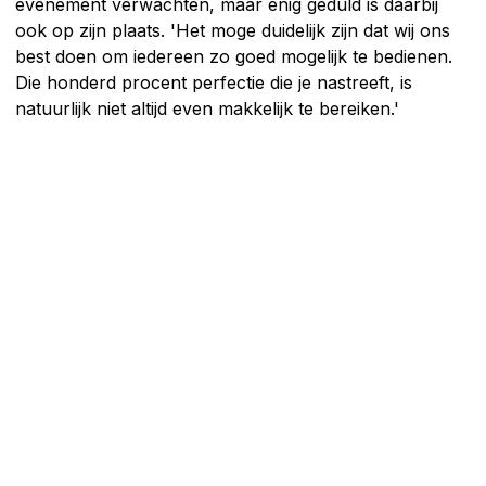
evenement verwachten, maar enig geduld is daarbij
ook op zijn plaats. 'Het moge duidelijk zijn dat wij ons
best doen om iedereen zo goed mogelijk te bedienen.
Die honderd procent perfectie die je nastreeft, is
natuurlijk niet altijd even makkelijk te bereiken.'