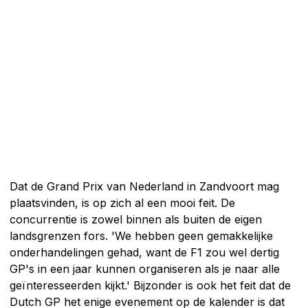
Dat de Grand Prix van Nederland in Zandvoort mag
plaatsvinden, is op zich al een mooi feit. De
concurrentie is zowel binnen als buiten de eigen
landsgrenzen fors. 'We hebben geen gemakkelijke
onderhandelingen gehad, want de F1 zou wel dertig
GP's in een jaar kunnen organiseren als je naar alle
geïnteresseerden kijkt.' Bijzonder is ook het feit dat de
Dutch GP het enige evenement op de kalender is dat