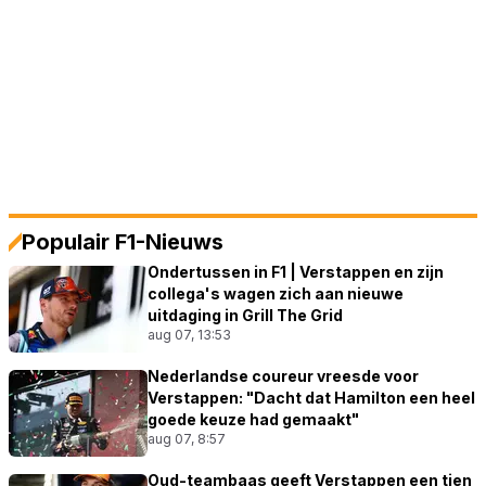
Populair F1-Nieuws
Ondertussen in F1 | Verstappen en zijn
collega's wagen zich aan nieuwe
uitdaging in Grill The Grid
aug 07, 13:53
Nederlandse coureur vreesde voor
Verstappen: "Dacht dat Hamilton een heel
goede keuze had gemaakt"
aug 07, 8:57
Oud-teambaas geeft Verstappen een tien