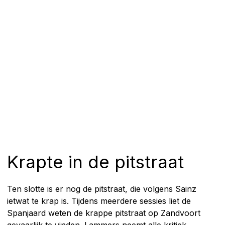
Krapte in de pitstraat
Ten slotte is er nog de pitstraat, die volgens Sainz
ietwat te krap is. Tijdens meerdere sessies liet de
Spanjaard weten de krappe pitstraat op Zandvoort
gevaarlijk te vinden. Lammers neemt alle kritiek