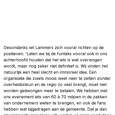
Desondanks wil Lammers zich vooral richten op de
positieven. 'Laten we bij de funtaks vooral ook in ons
achterhoofd houden dat het iets is wat overwogen
wordt, maar nog zeker niet definitief is. Wij vinden het
natuurlijk een heel slecht en immoreel idee. Een
organisatie die zoiets moois weet neer te zetten zonder
overheidssteun en de regio zo veel brengt, moet niet
worden gedwongen meer te betalen. We hebben met
ons evenement iets van 60 à 70 miljoen in de zakken
van ondernemers weten te brengen, en ook de fans
hebben wat bijgedragen aan de gemeente. Dat je dan