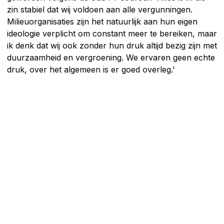
zin stabiel dat wij voldoen aan alle vergunningen.
Milieuorganisaties zijn het natuurlijk aan hun eigen
ideologie verplicht om constant meer te bereiken, maar
ik denk dat wij ook zonder hun druk altijd bezig zijn met
duurzaamheid en vergroening. We ervaren geen echte
druk, over het algemeen is er goed overleg.'