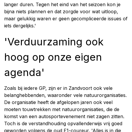
langer duren. Tegen het eind van het seizoen kon je
bijna niets plannen en dat zorgde voor wat uitloop,
maar gelukkig waren er geen gecompliceerde issues of
iets dergelijks.'
'Verduurzaming ook
hoog op onze eigen
agenda'
Zoals bij iedere GP, zijn er in Zandvoort ook vele
belanghebbenden, waaronder vele natuurorganisaties.
De organisatie heeft de afgelopen jaren ook veel
moeten touwtrekken met natuurorganisaties, die de
komst van een autosportevenement niet zagen zitten.
Toch is de verstandhouding opvallenderwijs vrij goed
geworden volgens de oud F1-coureur. 'Alles is in die