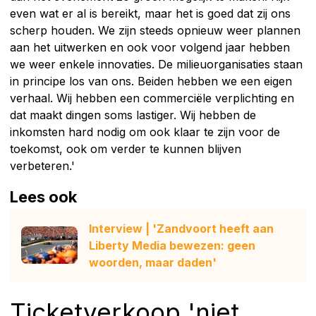
even wat er al is bereikt, maar het is goed dat zij ons
scherp houden. We zijn steeds opnieuw weer plannen
aan het uitwerken en ook voor volgend jaar hebben
we weer enkele innovaties. De milieuorganisaties staan
in principe los van ons. Beiden hebben we een eigen
verhaal. Wij hebben een commerciële verplichting en
dat maakt dingen soms lastiger. Wij hebben de
inkomsten hard nodig om ook klaar te zijn voor de
toekomst, ook om verder te kunnen blijven
verbeteren.'
Lees ook
Interview | 'Zandvoort heeft aan
Liberty Media bewezen: geen
woorden, maar daden'
Ticketverkoop 'niet