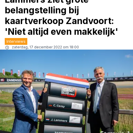
belangstelling bij
kaartverkoop Zandvoort:
'Niet altijd even makkelijk'
Interviews
zaterdag, 17 december 2022 om 18:00