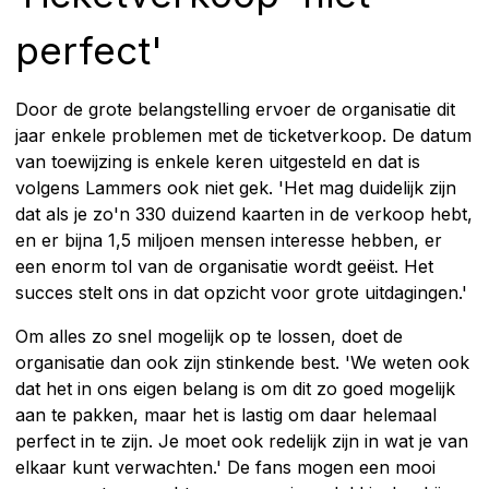
perfect'
Door de grote belangstelling ervoer de organisatie dit
jaar enkele problemen met de ticketverkoop. De datum
van toewijzing is enkele keren uitgesteld en dat is
volgens Lammers ook niet gek. 'Het mag duidelijk zijn
dat als je zo'n 330 duizend kaarten in de verkoop hebt,
en er bijna 1,5 miljoen mensen interesse hebben, er
een enorm tol van de organisatie wordt geëist. Het
succes stelt ons in dat opzicht voor grote uitdagingen.'
Om alles zo snel mogelijk op te lossen, doet de
organisatie dan ook zijn stinkende best. 'We weten ook
dat het in ons eigen belang is om dit zo goed mogelijk
aan te pakken, maar het is lastig om daar helemaal
perfect in te zijn. Je moet ook redelijk zijn in wat je van
elkaar kunt verwachten.' De fans mogen een mooi