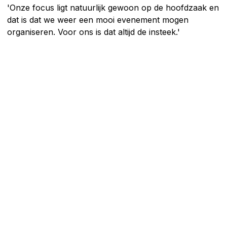
'Onze focus ligt natuurlijk gewoon op de hoofdzaak en
dat is dat we weer een mooi evenement mogen
organiseren. Voor ons is dat altijd de insteek.'