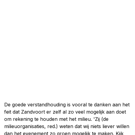
De goede verstandhouding is vooral te danken aan het
feit dat Zandvoort er zelf al zo veel mogelijk aan doet
om rekening te houden met het milieu. 'Zij (de
milieuorganisaties, red.) weten dat wij niets liever willen
dan het evenement zo groen mogelijk te maken. Kijk