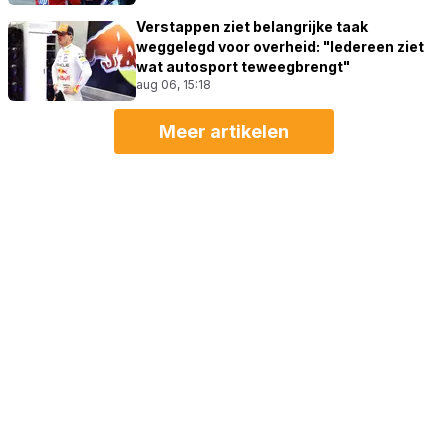
Verstappen ziet belangrijke taak
weggelegd voor overheid: "Iedereen ziet
wat autosport teweegbrengt"
aug 06, 15:18
Meer artikelen