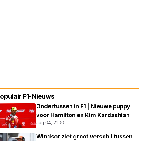
opulair F1-Nieuws
Ondertussen in F1 | Nieuwe puppy
voor Hamilton en Kim Kardashian
aug 04, 21:00
Windsor ziet groot verschil tussen