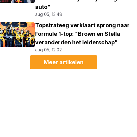
auto"
aug 05, 13:48
Topstrateeg verklaart sprong naar
Formule 1-top: "Brown en Stella
veranderden het leiderschap"
aug 05, 12:02
Meer artikelen