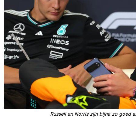
Russell en Norris zijn bijna zo goed a