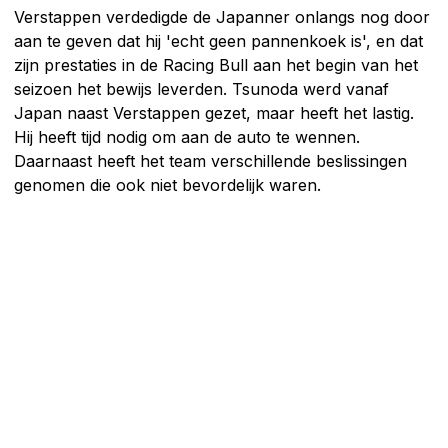
Verstappen verdedigde de Japanner onlangs nog door
aan te geven dat hij 'echt geen pannenkoek is', en dat
zijn prestaties in de Racing Bull aan het begin van het
seizoen het bewijs leverden. Tsunoda werd vanaf
Japan naast Verstappen gezet, maar heeft het lastig.
Hij heeft tijd nodig om aan de auto te wennen.
Daarnaast heeft het team verschillende beslissingen
genomen die ook niet bevordelijk waren.