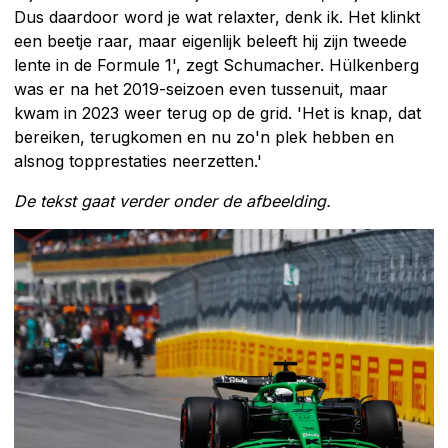
Dus daardoor word je wat relaxter, denk ik. Het klinkt
een beetje raar, maar eigenlijk beleeft hij zijn tweede
lente in de Formule 1', zegt Schumacher. Hülkenberg
was er na het 2019-seizoen even tussenuit, maar
kwam in 2023 weer terug op de grid. 'Het is knap, dat
bereiken, terugkomen en nu zo'n plek hebben en
alsnog topprestaties neerzetten.'
De tekst gaat verder onder de afbeelding.