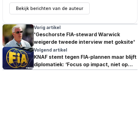
Bekijk berichten van de auteur
Vorig artikel
'Geschorste FIA-steward Warwick
weigerde tweede interview met goksite'
Volgend artikel
KNAF stemt tegen FIA-plannen maar blijft
diplomatiek: ‘Focus op impact, niet op
macht’