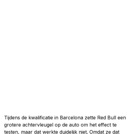
Tijdens de kwalificatie in Barcelona zette Red Bull een
grotere achtervleugel op de auto om het effect te
testen, maar dat werkte duidelijk niet. Omdat ze dat