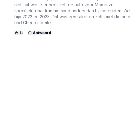
niets uit wie je er neer zet, de auto voor Max is zo
specifiek, daar kan niemand anders dan hij mee rijden. Zie
bijv 2022 en 2023. Dat was een raket en zelfs met die auto
had Checo moeite.
1
+
Antwoord