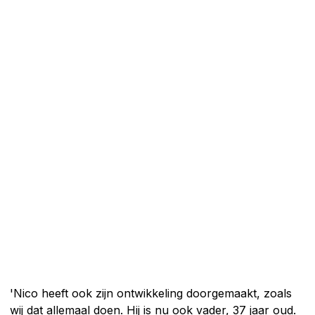
'Nico heeft ook zijn ontwikkeling doorgemaakt, zoals
wij dat allemaal doen. Hij is nu ook vader, 37 jaar oud.