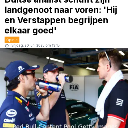
landgenoot naar voren: 'Hij
en Verstappen begrijpen
elkaar goed'
Opinie
vrijdag, 20 juni 2025 om 13:15