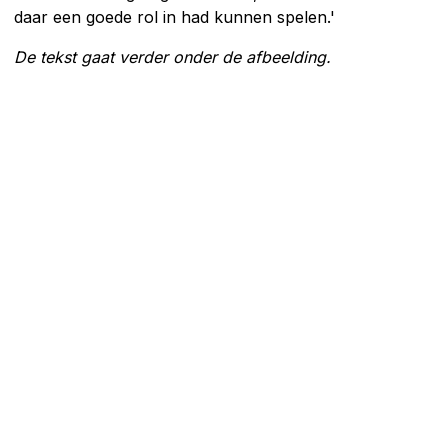
daar een goede rol in had kunnen spelen.'
De tekst gaat verder onder de afbeelding.