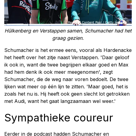
Hülkenberg en Verstappen samen, Schumacher had het
graag gezien.
Schumacher is het ermee eens, vooral als Hardenacke
het heeft over het zitje naast Verstappen. 'Daar geloof
ik ook in, want die twee begrijpen elkaar goed en Max
had hem denk ik ook meer meegenomen', zegt
Schumacher, die de weg naar voren bedoelt. De twee
lijken wat meer op één lijn te zitten. 'Maar goed, het is
zoals het nu is. Hij heeft ook geen slecht lot getrokken
met Audi, want het gaat langzaamaan wel weer.'
Sympathieke coureur
Eerder in de podcast hadden Schumacher en