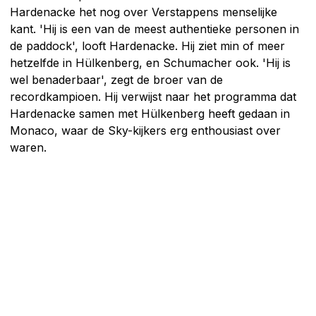
Hardenacke het nog over Verstappens menselijke
kant. 'Hij is een van de meest authentieke personen in
de paddock', looft Hardenacke. Hij ziet min of meer
hetzelfde in Hülkenberg, en Schumacher ook. 'Hij is
wel benaderbaar', zegt de broer van de
recordkampioen. Hij verwijst naar het programma dat
Hardenacke samen met Hülkenberg heeft gedaan in
Monaco, waar de Sky-kijkers erg enthousiast over
waren.