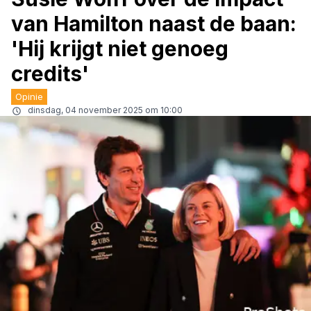
van Hamilton naast de baan:
'Hij krijgt niet genoeg
credits'
Opinie
dinsdag, 04 november 2025 om 10:00