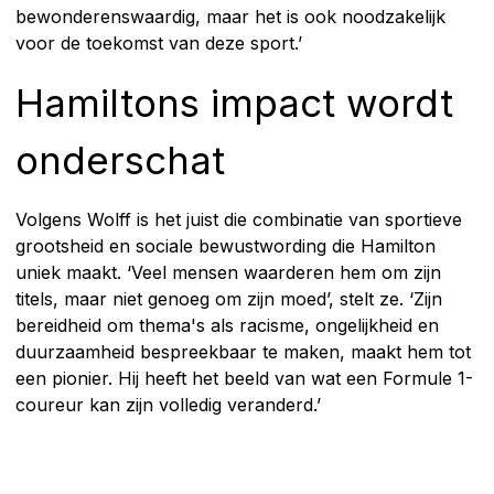
bewonderenswaardig, maar het is ook noodzakelijk
voor de toekomst van deze sport.’
Hamiltons impact wordt
onderschat
Volgens Wolff is het juist die combinatie van sportieve
grootsheid en sociale bewustwording die Hamilton
uniek maakt. ‘Veel mensen waarderen hem om zijn
titels, maar niet genoeg om zijn moed’, stelt ze. ‘Zijn
bereidheid om thema's als racisme, ongelijkheid en
duurzaamheid bespreekbaar te maken, maakt hem tot
een pionier. Hij heeft het beeld van wat een Formule 1-
coureur kan zijn volledig veranderd.’