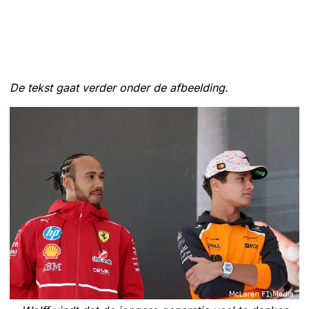
De tekst gaat verder onder de afbeelding.