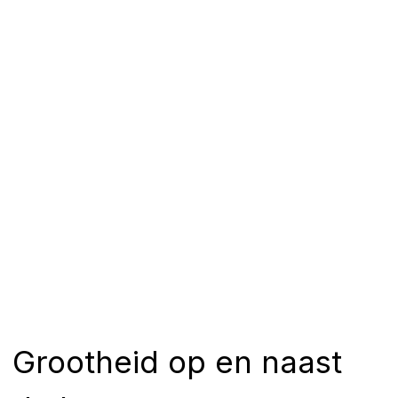
Grootheid op en naast