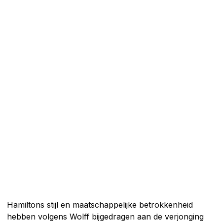
Hamiltons stijl en maatschappelijke betrokkenheid
hebben volgens Wolff bijgedragen aan de verjonging