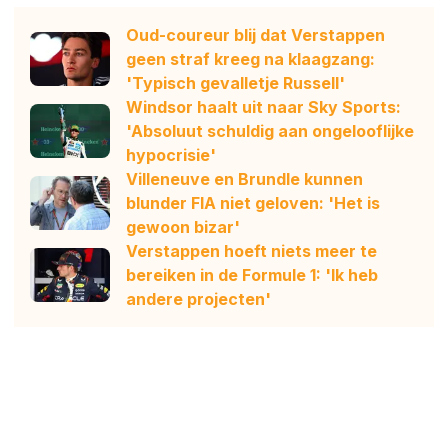
Oud-coureur blij dat Verstappen
geen straf kreeg na klaagzang:
'Typisch gevalletje Russell'
Windsor haalt uit naar Sky Sports:
'Absoluut schuldig aan ongelooflijke
hypocrisie'
Villeneuve en Brundle kunnen
blunder FIA niet geloven: 'Het is
gewoon bizar'
Verstappen hoeft niets meer te
bereiken in de Formule 1: 'Ik heb
andere projecten'