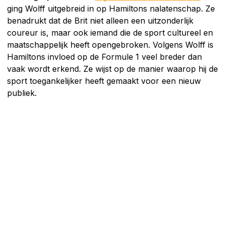
ging Wolff uitgebreid in op Hamiltons nalatenschap. Ze
benadrukt dat de Brit niet alleen een uitzonderlijk
coureur is, maar ook iemand die de sport cultureel en
maatschappelijk heeft opengebroken. Volgens Wolff is
Hamiltons invloed op de Formule 1 veel breder dan
vaak wordt erkend. Ze wijst op de manier waarop hij de
sport toegankelijker heeft gemaakt voor een nieuw
publiek.