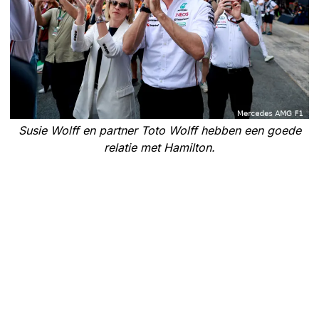
Susie Wolff en partner Toto Wolff hebben een goede
relatie met Hamilton.