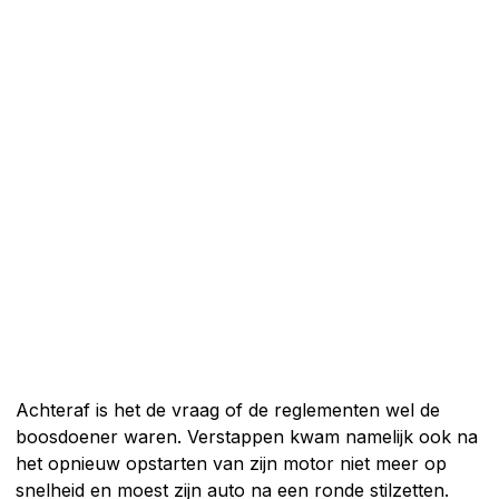
Achteraf is het de vraag of de reglementen wel de
boosdoener waren. Verstappen kwam namelijk ook na
het opnieuw opstarten van zijn motor niet meer op
snelheid en moest zijn auto na een ronde stilzetten.