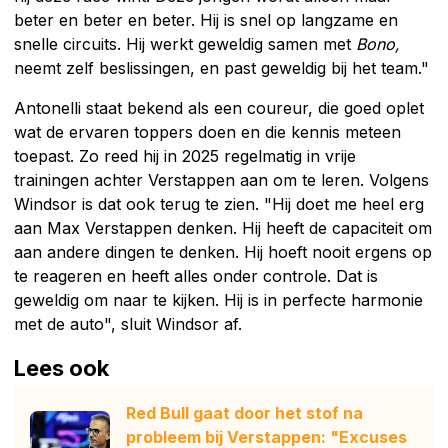
beter en beter en beter. Hij is snel op langzame en
snelle circuits. Hij werkt geweldig samen met
Bono,
neemt zelf beslissingen, en past geweldig bij het team."
Antonelli staat bekend als een coureur, die goed oplet
wat de ervaren toppers doen en die kennis meteen
toepast. Zo reed hij in 2025 regelmatig in vrije
trainingen achter Verstappen aan om te leren. Volgens
Windsor is dat ook terug te zien. "Hij doet me heel erg
aan Max Verstappen denken. Hij heeft de capaciteit om
aan andere dingen te denken. Hij hoeft nooit ergens op
te reageren en heeft alles onder controle. Dat is
geweldig om naar te kijken. Hij is in perfecte harmonie
met de auto", sluit Windsor af.
Lees ook
Red Bull gaat door het stof na
probleem bij Verstappen: "Excuses