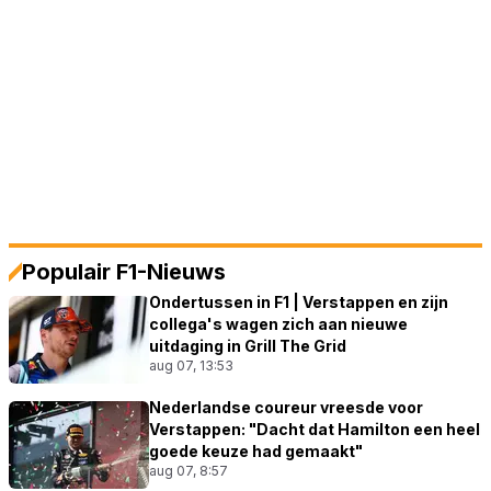
Populair F1-Nieuws
Ondertussen in F1 | Verstappen en zijn
collega's wagen zich aan nieuwe
uitdaging in Grill The Grid
aug 07, 13:53
Nederlandse coureur vreesde voor
Verstappen: "Dacht dat Hamilton een heel
goede keuze had gemaakt"
aug 07, 8:57