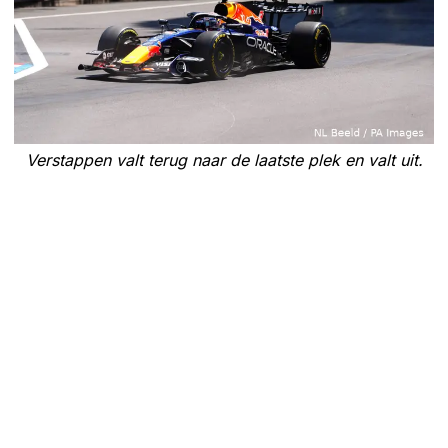
Verstappen valt terug naar de laatste plek en valt uit.