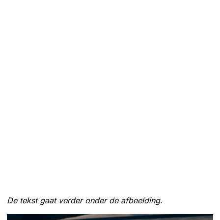
De tekst gaat verder onder de afbeelding.