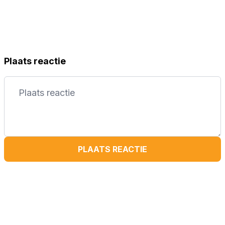
Plaats reactie
PLAATS REACTIE