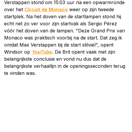
Verstappen stond om 15:03 uur na een opwarmronde
over het
Circuit de Monaco
weer op zijn tweede
startplek. Na het doven van de startlampen stond hij
echt net zo ver voor zijn startvak als Sergio Pérez
vóór het doven van de lampen. "Deze Grand Prix van
Monaco was praktisch voorbij na de start. Dat zeg ik
omdat Max Verstappen bij de start stilviel", opent
Windsor op
YouTube
.
De Brit opent vaak met zijn
belangrijkste conclusie en vond nu dus dat de
belangrijkste verhaallijn in de openingsseconden terug
te vinden was.