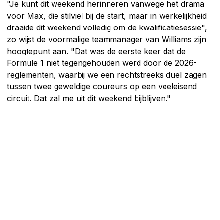
"Je kunt dit weekend herinneren vanwege het drama
voor Max, die stilviel bij de start, maar in werkelijkheid
draaide dit weekend volledig om de kwalificatiesessie",
zo wijst de voormalige teammanager van Williams zijn
hoogtepunt aan. "Dat was de eerste keer dat de
Formule 1 niet tegengehouden werd door de 2026-
reglementen, waarbij we een rechtstreeks duel zagen
tussen twee geweldige coureurs op een veeleisend
circuit. Dat zal me uit dit weekend bijblijven."