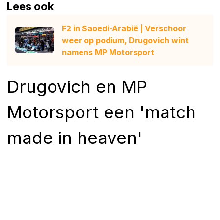
Lees ook
F2 in Saoedi-Arabië | Verschoor
weer op podium, Drugovich wint
namens MP Motorsport
Drugovich en MP
Motorsport een 'match
made in heaven'