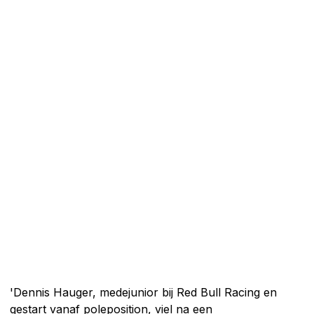
'Dennis Hauger, medejunior bij Red Bull Racing en
gestart vanaf poleposition, viel na een