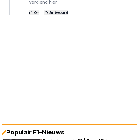
verdiend hier.
0
+
Antwoord
Populair F1-Nieuws