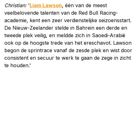
Christian:
'
Liam Lawson
, één van de meest
veelbelovende talenten van de Red Bull Racing-
academie, kent een zeer verdienstelijke seizoensstart.
De Nieuw-Zeelander stelde in Bahrein een derde en
tweede plek veilig, en meldde zich in Saoedi-Arabië
ook op de hoogste trede van het ereschavot. Lawson
begon de sprintrace vanaf de zesde plek en wist door
consistent en secuur te werk te gaan de zege in zicht
te houden.'