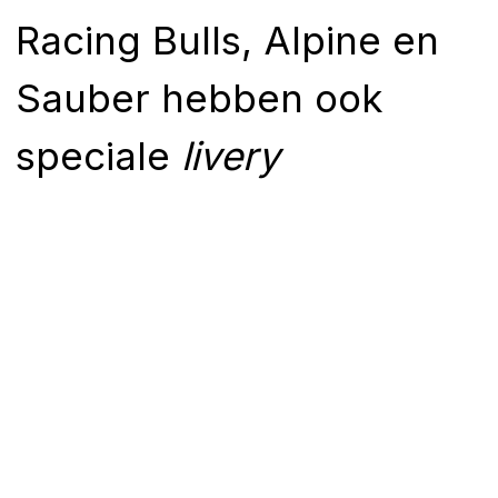
Racing Bulls, Alpine en
Sauber hebben ook
speciale
livery