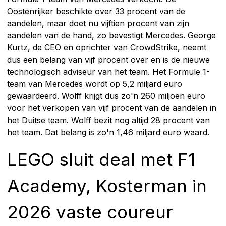
Oostenrijker beschikte over 33 procent van de
aandelen, maar doet nu vijftien procent van zijn
aandelen van de hand, zo bevestigt Mercedes. George
Kurtz, de CEO en oprichter van CrowdStrike, neemt
dus een belang van vijf procent over en is de nieuwe
technologisch adviseur van het team. Het Formule 1-
team van Mercedes wordt op 5,2 miljard euro
gewaardeerd. Wolff krijgt dus zo'n 260 miljoen euro
voor het verkopen van vijf procent van de aandelen in
het Duitse team. Wolff bezit nog altijd 28 procent van
het team. Dat belang is zo'n 1,46 miljard euro waard.
LEGO sluit deal met F1
Academy, Kosterman in
2026 vaste coureur