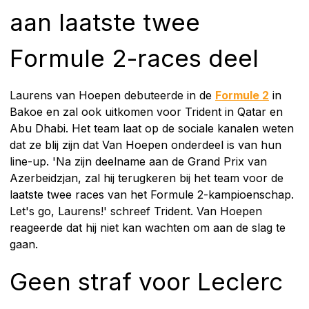
aan laatste twee
Formule 2-races deel
Laurens van Hoepen debuteerde in de
Formule 2
in
Bakoe en zal ook uitkomen voor Trident in Qatar en
Abu Dhabi. Het team laat op de sociale kanalen weten
dat ze blij zijn dat Van Hoepen onderdeel is van hun
line-up. 'Na zijn deelname aan de Grand Prix van
Azerbeidzjan, zal hij terugkeren bij het team voor de
laatste twee races van het Formule 2-kampioenschap.
Let's go, Laurens!' schreef Trident. Van Hoepen
reageerde dat hij niet kan wachten om aan de slag te
gaan.
Geen straf voor Leclerc