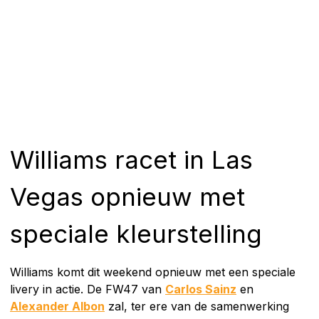
Williams racet in Las
Vegas opnieuw met
speciale kleurstelling
Williams komt dit weekend opnieuw met een speciale
livery in actie. De FW47 van
Carlos Sainz
en
Alexander Albon
zal, ter ere van de samenwerking