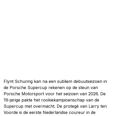
Flynt Schuring kan na een subliem debuutseizoen in
de Porsche Supercup rekenen op de steun van
Porsche Motorsport voor het seizoen van 2026. De
19-jarige pakte het rookiekampioenschap van de
Supercup met overmacht. De protegé van Larry ten
Voorde is de eerste Nederlandse coureur in de