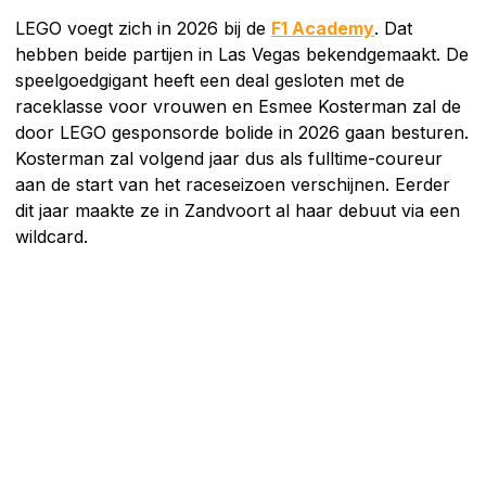
LEGO voegt zich in 2026 bij de
F1 Academy
. Dat
hebben beide partijen in Las Vegas bekendgemaakt. De
speelgoedgigant heeft een deal gesloten met de
raceklasse voor vrouwen en Esmee Kosterman zal de
door LEGO gesponsorde bolide in 2026 gaan besturen.
Kosterman zal volgend jaar dus als fulltime-coureur
aan de start van het raceseizoen verschijnen. Eerder
dit jaar maakte ze in Zandvoort al haar debuut via een
wildcard.