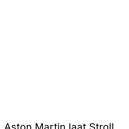
Aston Martin laat Stroll