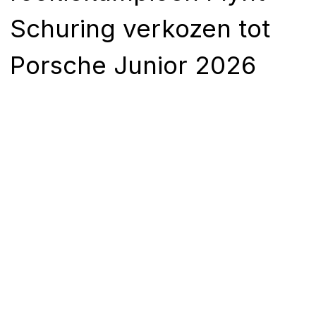
Schuring verkozen tot
Porsche Junior 2026