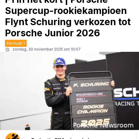
Supercup-rookiekampioen
Flynt Schuring verkozen tot
Porsche Junior 2026
Formule 1
zondag, 30 november 2025 om 10:07