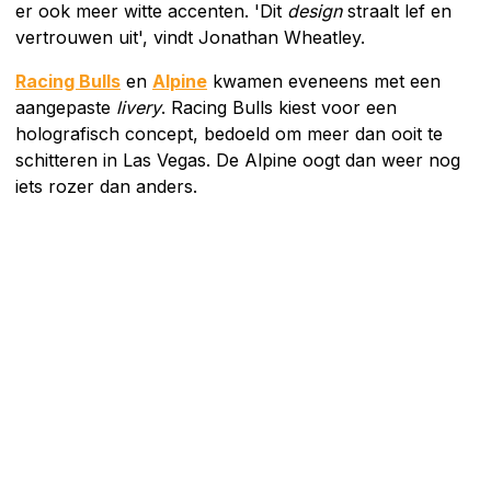
er ook meer witte accenten. 'Dit
design
straalt lef en
vertrouwen uit', vindt Jonathan Wheatley.
Racing Bulls
en
Alpine
kwamen eveneens met een
aangepaste
livery
. Racing Bulls kiest voor een
holografisch concept, bedoeld om meer dan ooit te
schitteren in Las Vegas. De Alpine oogt dan weer nog
iets rozer dan anders.