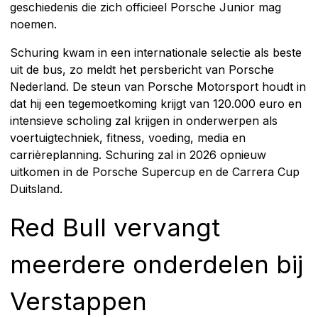
geschiedenis die zich officieel Porsche Junior mag
noemen.
Schuring kwam in een internationale selectie als beste
uit de bus, zo meldt het persbericht van Porsche
Nederland. De steun van Porsche Motorsport houdt in
dat hij een tegemoetkoming krijgt van 120.000 euro en
intensieve scholing zal krijgen in onderwerpen als
voertuigtechniek, fitness, voeding, media en
carrièreplanning. Schuring zal in 2026 opnieuw
uitkomen in de Porsche Supercup en de Carrera Cup
Duitsland.
Red Bull vervangt
meerdere onderdelen bij
Verstappen