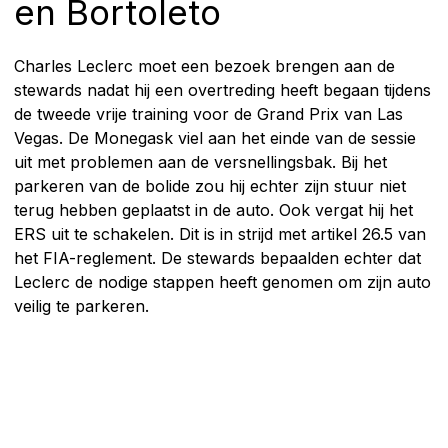
en Bortoleto
Charles Leclerc moet een bezoek brengen aan de
stewards nadat hij een overtreding heeft begaan tijdens
de tweede vrije training voor de Grand Prix van Las
Vegas. De Monegask viel aan het einde van de sessie
uit met problemen aan de versnellingsbak. Bij het
parkeren van de bolide zou hij echter zijn stuur niet
terug hebben geplaatst in de auto. Ook vergat hij het
ERS uit te schakelen. Dit is in strijd met artikel 26.5 van
het FIA-reglement. De stewards bepaalden echter dat
Leclerc de nodige stappen heeft genomen om zijn auto
veilig te parkeren.