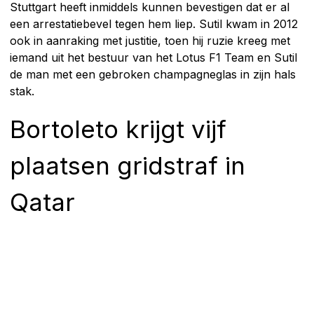
Stuttgart heeft inmiddels kunnen bevestigen dat er al
een arrestatiebevel tegen hem liep. Sutil kwam in 2012
ook in aanraking met justitie, toen hij ruzie kreeg met
iemand uit het bestuur van het Lotus F1 Team en Sutil
de man met een gebroken champagneglas in zijn hals
stak.
Bortoleto krijgt vijf
plaatsen gridstraf in
Qatar