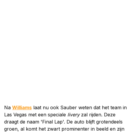
Na
Williams
laat nu ook Sauber weten dat het team in
Las Vegas met een speciale
livery
zal rijden. Deze
draagt de naam 'Final Lap'. De auto blijft grotendeels
groen, al komt het zwart prominenter in beeld en zijn