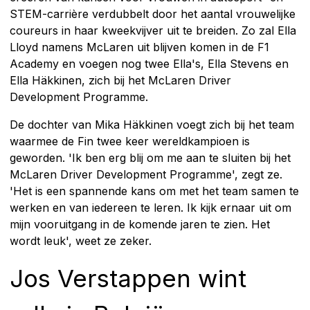
STEM-carrière verdubbelt door het aantal vrouwelijke
coureurs in haar kweekvijver uit te breiden. Zo zal Ella
Lloyd namens McLaren uit blijven komen in de F1
Academy en voegen nog twee Ella's, Ella Stevens en
Ella Häkkinen, zich bij het McLaren Driver
Development Programme.
De dochter van Mika Häkkinen voegt zich bij het team
waarmee de Fin twee keer wereldkampioen is
geworden. 'Ik ben erg blij om me aan te sluiten bij het
McLaren Driver Development Programme', zegt ze.
'Het is een spannende kans om met het team samen te
werken en van iedereen te leren. Ik kijk ernaar uit om
mijn vooruitgang in de komende jaren te zien. Het
wordt leuk', weet ze zeker.
Jos Verstappen wint