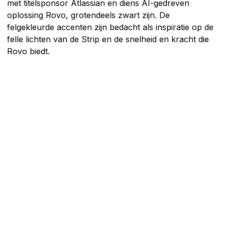
met titelsponsor Atlassian en diens AI-gedreven
oplossing Rovo, grotendeels zwart zijn. De
felgekleurde accenten zijn bedacht als inspiratie op de
felle lichten van de Strip en de snelheid en kracht die
Rovo biedt.