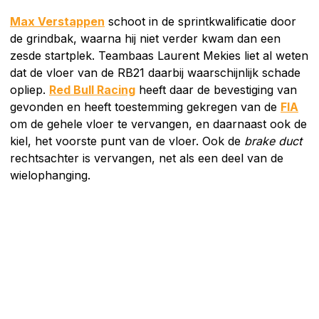
Max Verstappen
schoot in de sprintkwalificatie door
de grindbak, waarna hij niet verder kwam dan een
zesde startplek. Teambaas Laurent Mekies liet al weten
dat de vloer van de RB21 daarbij waarschijnlijk schade
opliep.
Red Bull Racing
heeft daar de bevestiging van
gevonden en heeft toestemming gekregen van de
FIA
om de gehele vloer te vervangen, en daarnaast ook de
kiel, het voorste punt van de vloer. Ook de
brake duct
rechtsachter is vervangen, net als een deel van de
wielophanging.