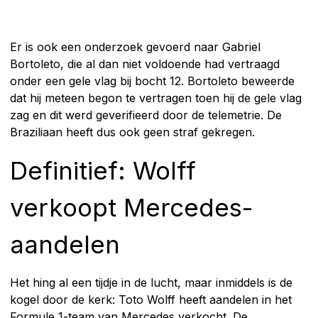
Er is ook een onderzoek gevoerd naar Gabriel
Bortoleto, die al dan niet voldoende had vertraagd
onder een gele vlag bij bocht 12. Bortoleto beweerde
dat hij meteen begon te vertragen toen hij de gele vlag
zag en dit werd geverifieerd door de telemetrie. De
Braziliaan heeft dus ook geen straf gekregen.
Definitief: Wolff
verkoopt Mercedes-
aandelen
Het hing al een tijdje in de lucht, maar inmiddels is de
kogel door de kerk: Toto Wolff heeft aandelen in het
Formule 1-team van Mercedes verkocht. De