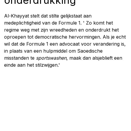
Al-Khayyat stelt dat stilte gelijkstaat aan
medeplichtigheid van de Formule 1. ' Zo komt het
regime weg met zijn wreedheden en onderdrukt het
oproepen tot democratische hervormingen. Als je echt
wil dat de Formule 1 een advocaat voor verandering is,
in plaats van een hulpmiddel om Saoedische
misstanden te
sportswashen
, maak dan alsjeblieft een
einde aan het stilzwijgen.'