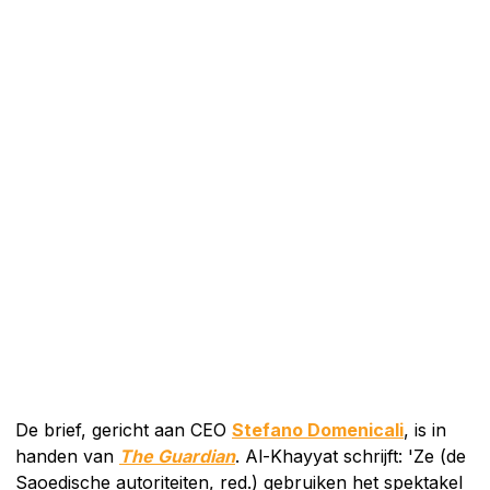
De brief, gericht aan CEO
Stefano Domenicali
, is in
handen van
The Guardian
. Al-Khayyat schrijft: 'Ze (de
Saoedische autoriteiten, red.) gebruiken het spektakel