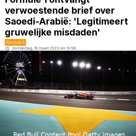
verwoestende brief over
Saoedi-Arabië: 'Legitimeert
gruwelijke misdaden'
Formule 1
donderdag, 16 maart 2023 om 10:58