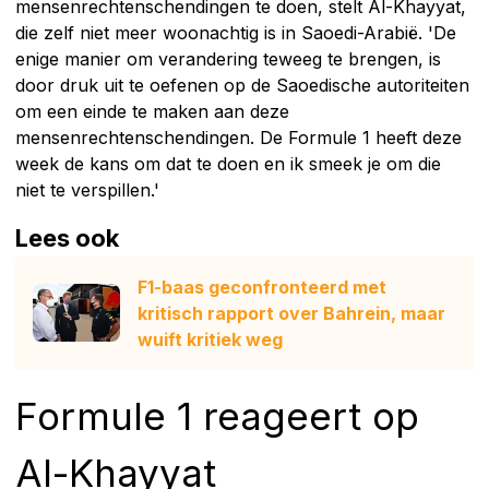
mensenrechtenschendingen te doen, stelt Al-Khayyat,
die zelf niet meer woonachtig is in Saoedi-Arabië. 'De
enige manier om verandering teweeg te brengen, is
door druk uit te oefenen op de Saoedische autoriteiten
om een ​​einde te maken aan deze
mensenrechtenschendingen. De Formule 1 heeft deze
week de kans om dat te doen en ik smeek je om die
niet te verspillen.'
Lees ook
F1-baas geconfronteerd met
kritisch rapport over Bahrein, maar
wuift kritiek weg
Formule 1 reageert op
Al-Khayyat