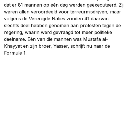
dat er 81 mannen op één dag werden geëxecuteerd. Zij
waren allen veroordeeld voor terreurmisdrijven, maar
volgens de Verenigde Naties zouden 41 daarvan
slechts deel hebben genomen aan protesten tegen de
regering, waarin werd gevraagd tot meer politieke
deelname. Eén van die mannen was Mustafa al-
Khayyat en zijn broer, Yasser, schrijft nu naar de
Formule 1.