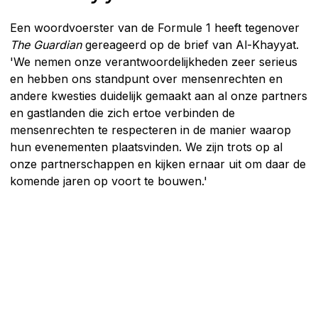
Een woordvoerster van de Formule 1 heeft tegenover
The Guardian
gereageerd op de brief van Al-Khayyat.
'We nemen onze verantwoordelijkheden zeer serieus
en hebben ons standpunt over mensenrechten en
andere kwesties duidelijk gemaakt aan al onze partners
en gastlanden die zich ertoe verbinden de
mensenrechten te respecteren in de manier waarop
hun evenementen plaatsvinden. We zijn trots op al
onze partnerschappen en kijken ernaar uit om daar de
komende jaren op voort te bouwen.'