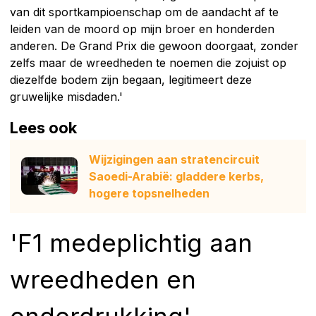
van dit sportkampioenschap om de aandacht af te
leiden van de moord op mijn broer en honderden
anderen. De Grand Prix die gewoon doorgaat, zonder
zelfs maar de wreedheden te noemen die zojuist op
diezelfde bodem zijn begaan, legitimeert deze
gruwelijke misdaden.'
Lees ook
Wijzigingen aan stratencircuit
Saoedi-Arabië: gladdere kerbs,
hogere topsnelheden
'F1 medeplichtig aan
wreedheden en
onderdrukking'