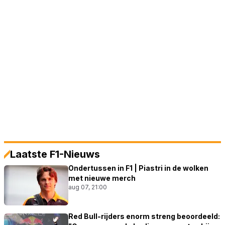
Laatste F1-Nieuws
Ondertussen in F1 | Piastri in de wolken
met nieuwe merch
aug 07, 21:00
Red Bull-rijders enorm streng beoordeeld: