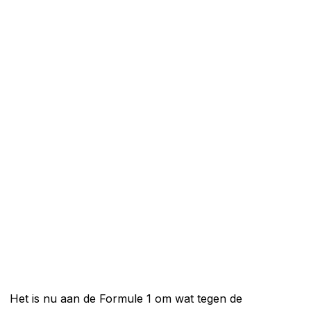
Het is nu aan de Formule 1 om wat tegen de