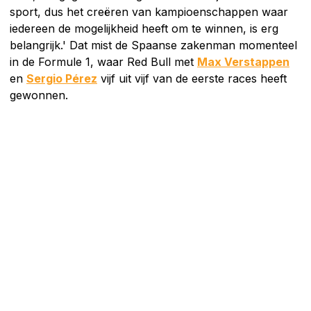
sport, dus het creëren van kampioenschappen waar
iedereen de mogelijkheid heeft om te winnen, is erg
belangrijk.' Dat mist de Spaanse zakenman momenteel
in de Formule 1, waar Red Bull met
Max Verstappen
en
Sergio Pérez
vijf uit vijf van de eerste races heeft
gewonnen.