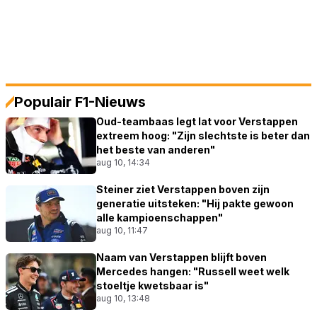
Populair F1-Nieuws
Oud-teambaas legt lat voor Verstappen
extreem hoog: "Zijn slechtste is beter dan
het beste van anderen"
aug 10, 14:34
Steiner ziet Verstappen boven zijn
generatie uitsteken: "Hij pakte gewoon
alle kampioenschappen"
aug 10, 11:47
Naam van Verstappen blijft boven
Mercedes hangen: "Russell weet welk
stoeltje kwetsbaar is"
aug 10, 13:48