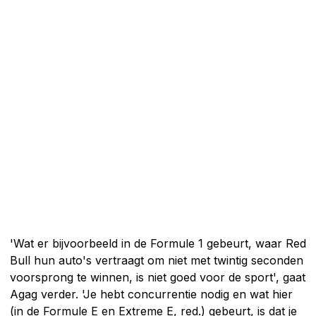
'Wat er bijvoorbeeld in de Formule 1 gebeurt, waar Red
Bull hun auto's vertraagt ​​om niet met twintig seconden
voorsprong te winnen, is niet goed voor de sport', gaat
Agag verder. 'Je hebt concurrentie nodig en wat hier
(in de Formule E en Extreme E, red.) gebeurt, is dat je