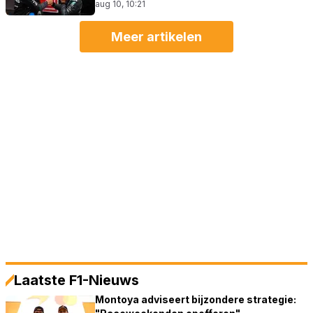
aug 10, 10:21
Meer artikelen
Laatste F1-Nieuws
Montoya adviseert bijzondere strategie: