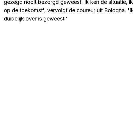
gezegd nooit bezorgd geweest. Ik ken de situatie, i
op de toekomst', vervolgt de coureur uit Bologna. 'Ik
duidelijk over is geweest.'