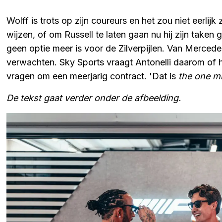
Wolff is trots op zijn coureurs en het zou niet eerlijk
wijzen, of om Russell te laten gaan nu hij zijn taken 
geen optie meer is voor de Zilverpijlen. Van Merced
verwachten. Sky Sports vraagt Antonelli daarom of hij
vragen om een meerjarig contract. 'Dat is
the one mi
De tekst gaat verder onder de afbeelding.