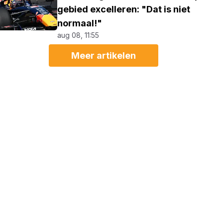
gebied excelleren: "Dat is niet
normaal!"
aug 08, 11:55
Meer artikelen