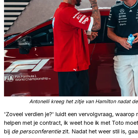
Antonelli kreeg het zitje van Hamilton nadat d
'Zoveel verdien je?' luidt een vervolgvraag, waarop
helpen met je contract, ik weet hoe ik met Toto moet
bij
de persconferentie
zit. Nadat het weer stil is, gaa