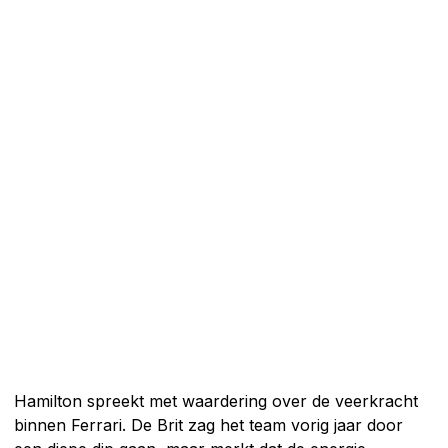
Hamilton spreekt met waardering over de veerkracht
binnen Ferrari. De Brit zag het team vorig jaar door