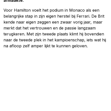
afmaakte.
Voor Hamilton voelt het podium in Monaco als een
belangrijke stap in zijn eigen herstel bij Ferrari. De Brit
kende naar eigen zeggen een zwaar vorig jaar, maar
merkt dat het vertrouwen en de passie langzaam
terugkeren. Met zijn tweede plaats klimt hij bovendien
naar de tweede plek in het kampioenschap, iets wat hij
na afloop zelf amper lijkt te kunnen geloven.