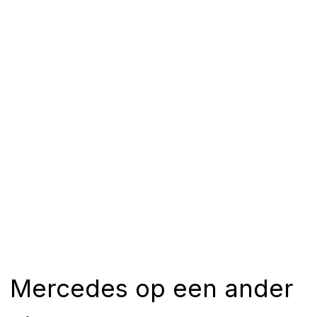
Mercedes op een ander