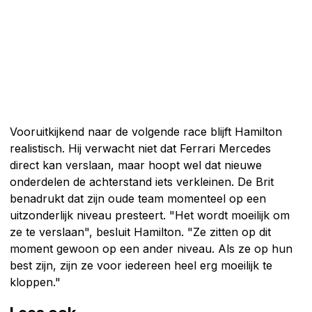
Vooruitkijkend naar de volgende race blijft Hamilton
realistisch. Hij verwacht niet dat Ferrari Mercedes
direct kan verslaan, maar hoopt wel dat nieuwe
onderdelen de achterstand iets verkleinen. De Brit
benadrukt dat zijn oude team momenteel op een
uitzonderlijk niveau presteert. "Het wordt moeilijk om
ze te verslaan", besluit Hamilton. "Ze zitten op dit
moment gewoon op een ander niveau. Als ze op hun
best zijn, zijn ze voor iedereen heel erg moeilijk te
kloppen."