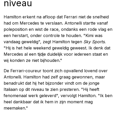
niveau
Hamilton erkent na afloop dat Ferrari niet de snelheid
had om Mercedes te verslaan. Antonelli startte vanaf
poleposition en wist de race, ondanks een rode vlag en
een herstart, onder controle te houden. "Kimi was
vandaag geweldig", zegt Hamilton tegen
Sky Sports
.
"Hij is het hele weekend geweldig geweest. Ik denk dat
Mercedes al een tijdje duidelijk voor iedereen staat en
wij konden ze niet bijhouden."
De Ferrari-coureur toont zich opvallend lovend over
Antonelli. Hamilton had zelf graag gewonnen, maar
benadrukt dat hij het bijzonder vindt om de jonge
Italiaan op dit niveau te zien presteren. "Hij heeft
fenomenaal werk geleverd", vervolgt Hamilton. "Ik ben
heel dankbaar dat ik hem in zijn moment mag
meemaken."