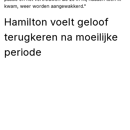
kwam, weer worden aangewakkerd."
Hamilton voelt geloof
terugkeren na moeilijke
periode