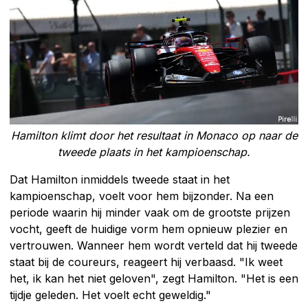
Hamilton klimt door het resultaat in Monaco op naar de
tweede plaats in het kampioenschap.
Dat Hamilton inmiddels tweede staat in het
kampioenschap, voelt voor hem bijzonder. Na een
periode waarin hij minder vaak om de grootste prijzen
vocht, geeft de huidige vorm hem opnieuw plezier en
vertrouwen. Wanneer hem wordt verteld dat hij tweede
staat bij de coureurs, reageert hij verbaasd. "Ik weet
het, ik kan het niet geloven", zegt Hamilton. "Het is een
tijdje geleden. Het voelt echt geweldig."