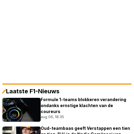
Laatste F1-Nieuws
Formule 1-teams blokkeren verandering
ondanks ernstige klachten van de
coureurs
aug 06, 18:35
Oud-teambaas geeft Verstappen een tien