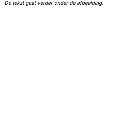
De tekst gaat verder onder de afbeelding.