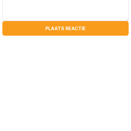
PLAATS REACTIE