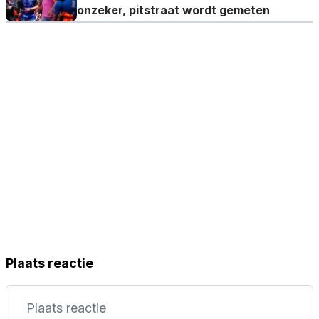
onzeker, pitstraat wordt gemeten
Plaats reactie