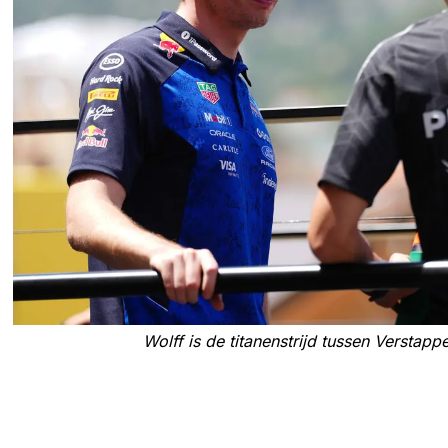
Wolff is de titanenstrijd tussen Verstapp