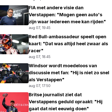
FIA met andere visie dan
Verstappen: "Mogen geen auto's
zijn waar iedereen mee kan rijden"
aug 07, 19:45
Red Bull-ambassadeur speelt open
kaart: "Dat was altijd heel zwaar als
racer"
aug 07, 18:45
Windsor wordt moedeloos van
discussie met fan: "Hij is niet zo snel
als Verstappen"
aug 07, 17:50
Britse journalist ziet dat
Verstappens geduld opraakt: "Hij
gaat dat niet eeuwig doen"