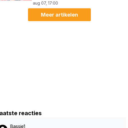
aug 07, 17:00
Meer artikelen
aatste reacties
Bassie1