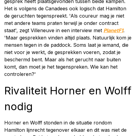
gesprek heeft plaatsgevonden tussen beide kampen.
Het is volgens de Canadees ook logisch dat Hamilton
de geruchten tegenspreekt. 'Als coureur mag je niet
met andere teams praten terwijl je onder contract
staat', zegt Villeneuve in een interview met
PlanetF1
.
'Maar gesprekken vinden altijd plaats. Natuurlijk kom je
mensen tegen in de paddock. Soms laat je iemand, die
niet voor je werkt, de gesprekken voeren, zodat je
beschermd bent. Maar als het gerucht naar buiten
komt, dan moet je het tegenspreken. Wie kan het
controleren?'
Rivaliteit Horner en Wolff
nodig
Horner en Wolff stonden in de situatie rondom
Hamilton lijnrecht tegenover elkaar en dit was niet de