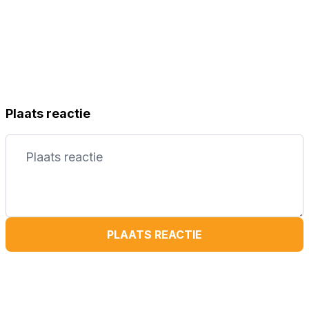
Plaats reactie
PLAATS REACTIE