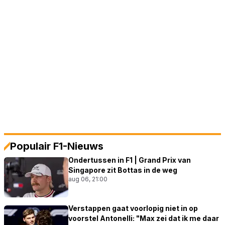
Populair F1-Nieuws
Ondertussen in F1 | Grand Prix van
Singapore zit Bottas in de weg
aug 06, 21:00
Verstappen gaat voorlopig niet in op
voorstel Antonelli: "Max zei dat ik me daar