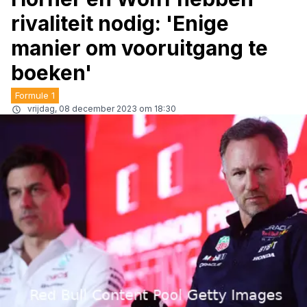
rivaliteit nodig: 'Enige
manier om vooruitgang te
boeken'
Formule 1
vrijdag, 08 december 2023 om 18:30