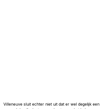
Villeneuve sluit echter niet uit dat er wel degelijk een