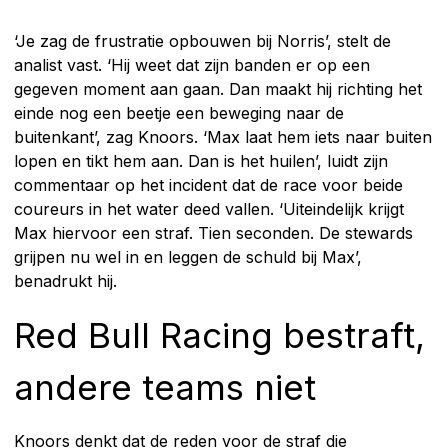
‘Je zag de frustratie opbouwen bij Norris’, stelt de
analist vast. ‘Hij weet dat zijn banden er op een
gegeven moment aan gaan. Dan maakt hij richting het
einde nog een beetje een beweging naar de
buitenkant’, zag Knoors. ‘Max laat hem iets naar buiten
lopen en tikt hem aan. Dan is het huilen’, luidt zijn
commentaar op het incident dat de race voor beide
coureurs in het water deed vallen. ‘Uiteindelijk krijgt
Max hiervoor een straf. Tien seconden. De stewards
grijpen nu wel in en leggen de schuld bij Max’,
benadrukt hij.
Red Bull Racing bestraft,
andere teams niet
Knoors denkt dat de reden voor de straf die