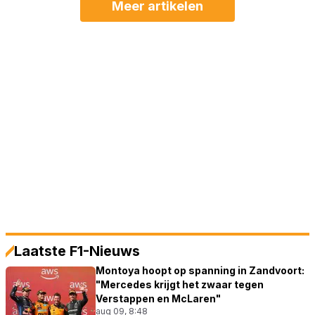
Meer artikelen
Laatste F1-Nieuws
Montoya hoopt op spanning in Zandvoort:
"Mercedes krijgt het zwaar tegen
Verstappen en McLaren"
aug 09, 8:48