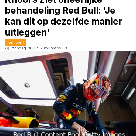
behandeling Red Bull: 'Je
kan dit op dezelfde manier
uitleggen'
Formule 1
zondag, 30 juni 2024 om 22:03