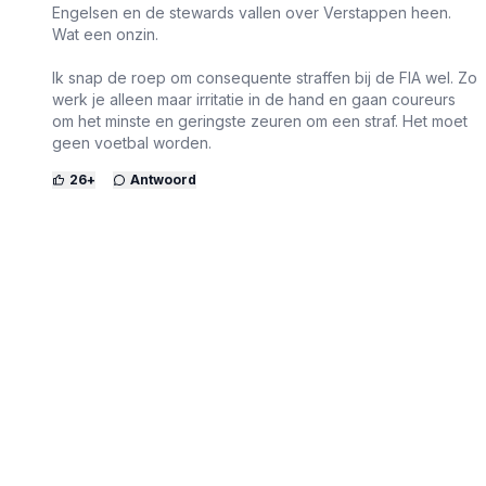
Engelsen en de stewards vallen over Verstappen heen.
Wat een onzin.
Ik snap de roep om consequente straffen bij de FIA wel. Zo
werk je alleen maar irritatie in de hand en gaan coureurs
om het minste en geringste zeuren om een straf. Het moet
geen voetbal worden.
26
+
Antwoord