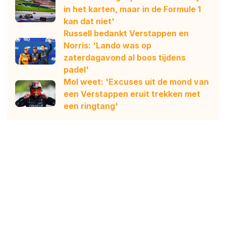
in het karten, maar in de Formule 1
kan dat niet'
Russell bedankt Verstappen en
Norris: 'Lando was op
zaterdagavond al boos tijdens
padel'
Mol weet: 'Excuses uit de mond van
een Verstappen eruit trekken met
een ringtang'