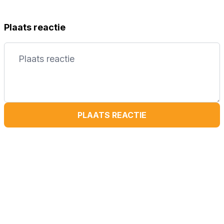
Plaats reactie
PLAATS REACTIE