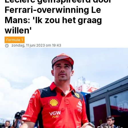
Ferrari-overwinning Le
Mans: 'Ik zou het graag
willen'
Formule 1
zondag, 11 juni 2023 om 19:43