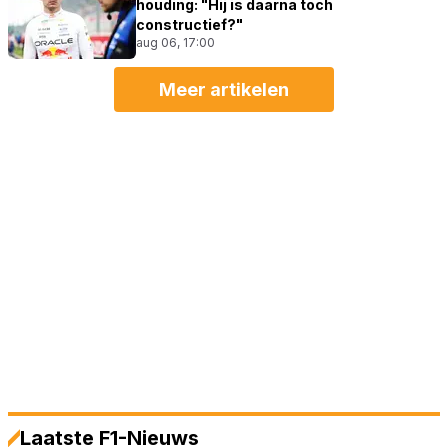
houding: "Hij is daarna toch
constructief?"
aug 06, 17:00
Meer artikelen
Laatste F1-Nieuws