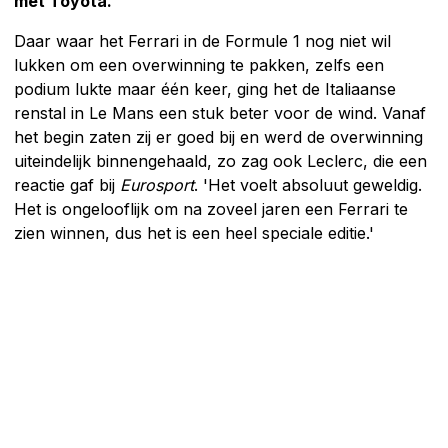
met Toyota.
Daar waar het Ferrari in de Formule 1 nog niet wil
lukken om een overwinning te pakken, zelfs een
podium lukte maar één keer, ging het de Italiaanse
renstal in Le Mans een stuk beter voor de wind. Vanaf
het begin zaten zij er goed bij en werd de overwinning
uiteindelijk binnengehaald, zo zag ook Leclerc, die een
reactie gaf bij
Eurosport
. 'Het voelt absoluut geweldig.
Het is ongelooflijk om na zoveel jaren een Ferrari te
zien winnen, dus het is een heel speciale editie.'