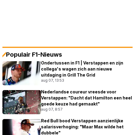
Populair F1-Nieuws
Ondertussen in F1 | Verstappen en zijn
collega's wagen zich aan nieuwe
uitdaging in Grill The Grid
aug 07, 13:53
Nederlandse coureur vreesde voor
Verstappen: "Dacht dat Hamilton een heel
goede keuze had gemaakt"
aug 07, 8:57
Red Bull bood Verstappen aanzienlijke
salarisverhoging: "Maar Max wilde het
dubbele"