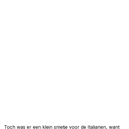
Toch was er een klein smetje voor de Italianen, want