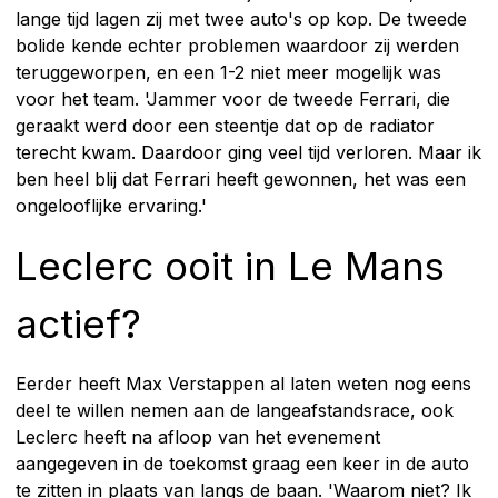
lange tijd lagen zij met twee auto's op kop. De tweede
bolide kende echter problemen waardoor zij werden
teruggeworpen, en een 1-2 niet meer mogelijk was
voor het team. 'Jammer voor de tweede Ferrari, die
geraakt werd door een steentje dat op de radiator
terecht kwam. Daardoor ging veel tijd verloren. Maar ik
ben heel blij dat Ferrari heeft gewonnen, het was een
ongelooflijke ervaring.'
Leclerc ooit in Le Mans
actief?
Eerder heeft Max Verstappen al laten weten nog eens
deel te willen nemen aan de langeafstandsrace, ook
Leclerc heeft na afloop van het evenement
aangegeven in de toekomst graag een keer in de auto
te zitten in plaats van langs de baan. 'Waarom niet? Ik