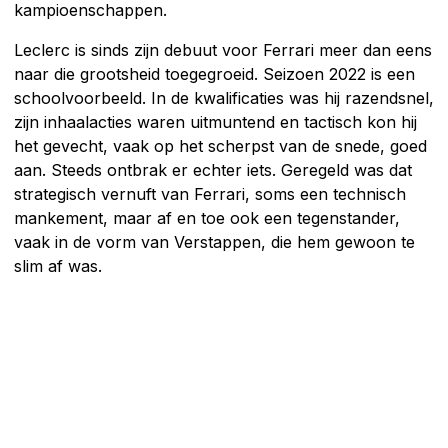
kampioenschappen.
Leclerc is sinds zijn debuut voor Ferrari meer dan eens
naar die grootsheid toegegroeid. Seizoen 2022 is een
schoolvoorbeeld. In de kwalificaties was hij razendsnel,
zijn inhaalacties waren uitmuntend en tactisch kon hij
het gevecht, vaak op het scherpst van de snede, goed
aan. Steeds ontbrak er echter iets. Geregeld was dat
strategisch vernuft van Ferrari, soms een technisch
mankement, maar af en toe ook een tegenstander,
vaak in de vorm van Verstappen, die hem gewoon te
slim af was.