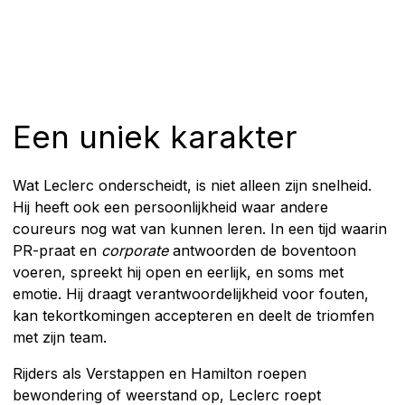
Een uniek karakter
Wat Leclerc onderscheidt, is niet alleen zijn snelheid.
Hij heeft ook een persoonlijkheid waar andere
coureurs nog wat van kunnen leren. In een tijd waarin
PR-praat en
corporate
antwoorden de boventoon
voeren, spreekt hij open en eerlijk, en soms met
emotie. Hij draagt verantwoordelijkheid voor fouten,
kan tekortkomingen accepteren en deelt de triomfen
met zijn team.
Rijders als Verstappen en Hamilton roepen
bewondering of weerstand op, Leclerc roept