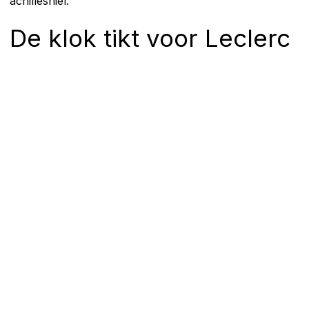
achilleshiel.
De klok tikt voor Leclerc