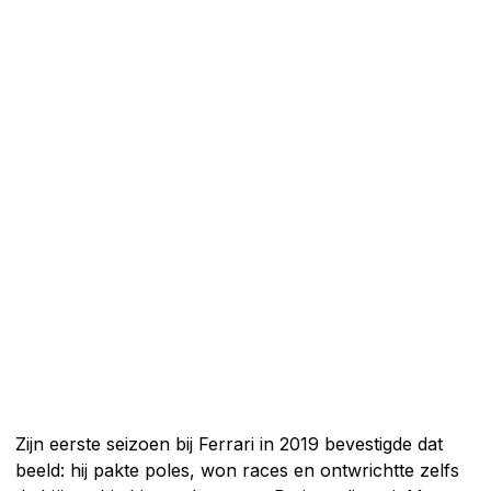
Zijn eerste seizoen bij Ferrari in 2019 bevestigde dat
beeld: hij pakte poles, won races en ontwrichtte zelfs