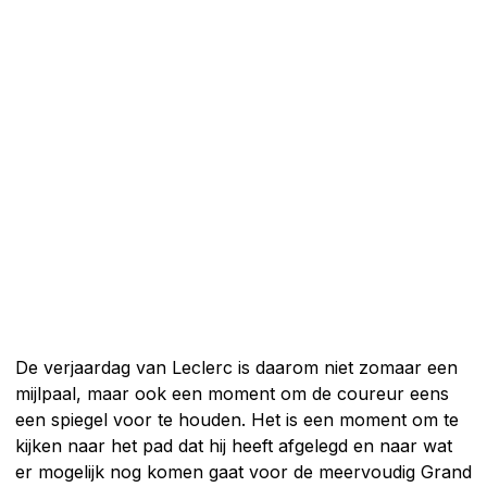
De verjaardag van Leclerc is daarom niet zomaar een
mijlpaal, maar ook een moment om de coureur eens
een spiegel voor te houden. Het is een moment om te
kijken naar het pad dat hij heeft afgelegd en naar wat
er mogelijk nog komen gaat voor de meervoudig Grand