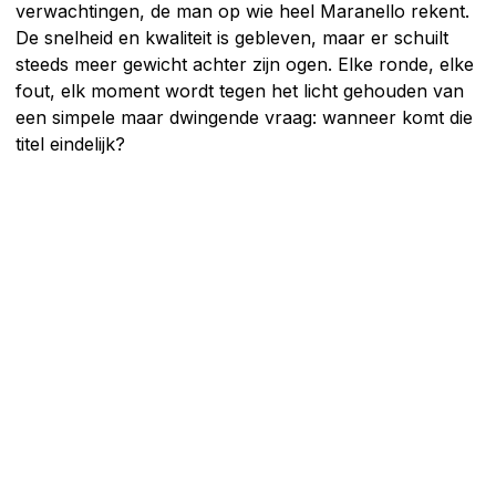
verwachtingen, de man op wie heel Maranello rekent.
De snelheid en kwaliteit is gebleven, maar er schuilt
steeds meer gewicht achter zijn ogen. Elke ronde, elke
fout, elk moment wordt tegen het licht gehouden van
een simpele maar dwingende vraag: wanneer komt die
titel eindelijk?