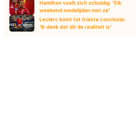
Hamilton voelt zich schuldig: 'Elk
weekend medelijden met ze'
Leclerc komt tot trieste conclusie:
‘Ik denk dat dit de realiteit is'