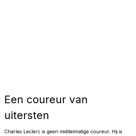
Een coureur van
uitersten
Charles Leclerc is geen middelmatige coureur. Hij is