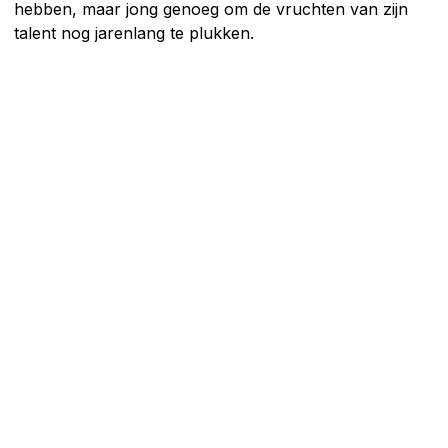
hebben, maar jong genoeg om de vruchten van zijn
talent nog jarenlang te plukken.