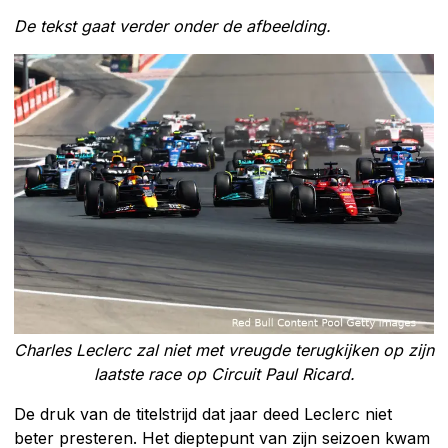
De tekst gaat verder onder de afbeelding.
Charles Leclerc zal niet met vreugde terugkijken op zijn
laatste race op Circuit Paul Ricard.
De druk van de titelstrijd dat jaar deed Leclerc niet
beter presteren. Het dieptepunt van zijn seizoen kwam