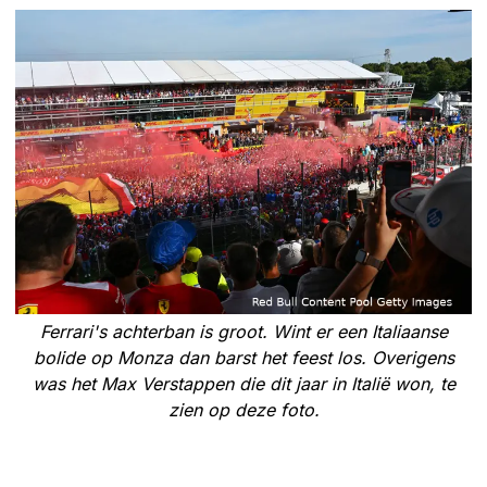
Ferrari's achterban is groot. Wint er een Italiaanse
bolide op Monza dan barst het feest los. Overigens
was het Max Verstappen die dit jaar in Italië won, te
zien op deze foto.