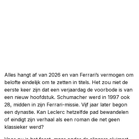
Alles hangt af van 2026 en van Ferrari’s vermogen om
belofte eindelijk om te zetten in titels. Het zou niet de
eerste keer zijn dat een verjaardag de voorbode is van
een nieuw hoofdstuk. Schumacher werd in 1997 ook
28, midden in zijn Ferrari-missie. Vijf jaar later begon
een dynastie. Kan Leclerc hetzelfde pad bewandelen
of eindigt zijn verhaal als een roman die net geen
klassieker werd?