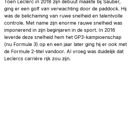
Toen Leclerc in 2018 zijn debuut maakte bij Sauber,
ging er een golf van verwachting door de paddock. Hij
was de belichaming van ruwe snelheid en talentvolle
controle. Met name zijn enorme rauwe snelheid was
imponerend in zijn beginjaren in de sport. In 2016
leverde deze snelheid hem het GP3-kampioenschap
(nu Formule 3) op en een jaar later ging hij er ook met
de Formule 2-titel vandoor. Al vroeg was duidelijk dat
Leclercs carrière rijk zou zijn.