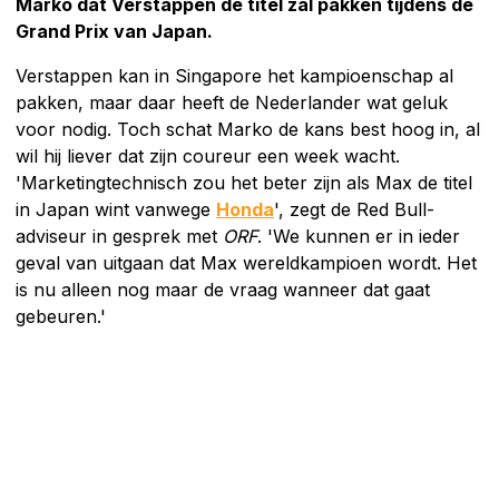
Marko dat Verstappen de titel zal pakken tijdens de
Grand Prix van Japan.
Verstappen kan in Singapore het kampioenschap al
pakken, maar daar heeft de Nederlander wat geluk
voor nodig. Toch schat Marko de kans best hoog in, al
wil hij liever dat zijn coureur een week wacht.
'Marketingtechnisch zou het beter zijn als Max de titel
in Japan wint vanwege
Honda
', zegt de Red Bull-
adviseur in gesprek met
ORF
. 'We kunnen er in ieder
geval van uitgaan dat Max wereldkampioen wordt. Het
is nu alleen nog maar de vraag wanneer dat gaat
gebeuren.'