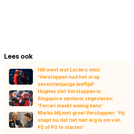
Lees ook
Hill weet wat Leclerc mist:
'Verstappen had het al op
zeventienjarige leeftijd'
Hughes ziet Verstappen in
Singapore opnieuw zegevieren:
'Ferrari maakt weinig kans'
Marko blij met groei Verstappen: 'Hij
snapt nu dat het niet erg is om van
P2 of P3 te starten'