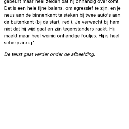
gebeurt maar heel zelden dat hij onhandig overkomt.
Dat is een hele fijne balans, om agressief te zijn, en je
neus aan de binnenkant te steken bij twee auto's aan
de buitenkant (bij de start, red.). Je verwacht bij hem
niet dat hij wijd gaat en zijn tegenstanders raakt. Hij
maakt maar heel weinig onhandige foutjes. Hij is heel
scherpzinnig.'
De tekst gaat verder onder de afbeelding.