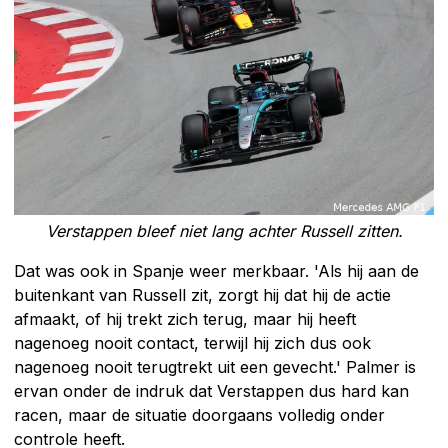
Verstappen bleef niet lang achter Russell zitten.
Dat was ook in Spanje weer merkbaar. 'Als hij aan de
buitenkant van Russell zit, zorgt hij dat hij de actie
afmaakt, of hij trekt zich terug, maar hij heeft
nagenoeg nooit contact, terwijl hij zich dus ook
nagenoeg nooit terugtrekt uit een gevecht.' Palmer is
ervan onder de indruk dat Verstappen dus hard kan
racen, maar de situatie doorgaans volledig onder
controle heeft.