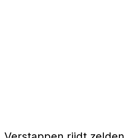
Verstappen rijdt zelden