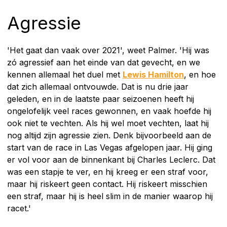
Agressie
'Het gaat dan vaak over 2021', weet Palmer. 'Hij was
zó agressief aan het einde van dat gevecht, en we
kennen allemaal het duel met
Lewis Hamilton
, en hoe
dat zich allemaal ontvouwde. Dat is nu drie jaar
geleden, en in de laatste paar seizoenen heeft hij
ongelofelijk veel races gewonnen, en vaak hoefde hij
ook niet te vechten. Als hij wel moet vechten, laat hij
nog altijd zijn agressie zien. Denk bijvoorbeeld aan de
start van de race in Las Vegas afgelopen jaar. Hij ging
er vol voor aan de binnenkant bij Charles Leclerc. Dat
was een stapje te ver, en hij kreeg er een straf voor,
maar hij riskeert geen contact. Hij riskeert misschien
een straf, maar hij is heel slim in de manier waarop hij
racet.'