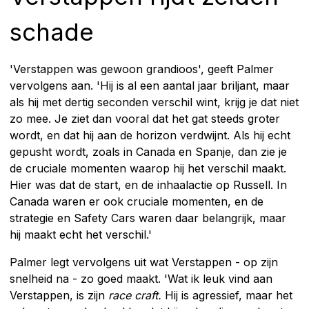
schade
'Verstappen was gewoon grandioos', geeft Palmer
vervolgens aan. 'Hij is al een aantal jaar briljant, maar
als hij met dertig seconden verschil wint, krijg je dat niet
zo mee. Je ziet dan vooral dat het gat steeds groter
wordt, en dat hij aan de horizon verdwijnt. Als hij echt
gepusht wordt, zoals in Canada en Spanje, dan zie je
de cruciale momenten waarop hij het verschil maakt.
Hier was dat de start, en de inhaalactie op Russell. In
Canada waren er ook cruciale momenten, en de
strategie en Safety Cars waren daar belangrijk, maar
hij maakt echt het verschil.'
Palmer legt vervolgens uit wat Verstappen - op zijn
snelheid na - zo goed maakt. 'Wat ik leuk vind aan
Verstappen, is zijn
race craft.
Hij is agressief, maar het