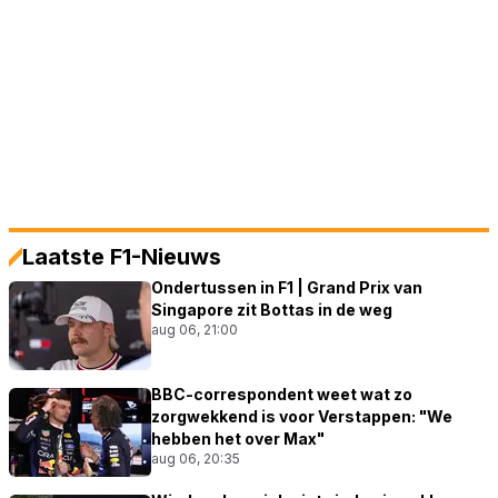
Laatste F1-Nieuws
Ondertussen in F1 | Grand Prix van
Singapore zit Bottas in de weg
aug 06, 21:00
BBC-correspondent weet wat zo
zorgwekkend is voor Verstappen: "We
hebben het over Max"
aug 06, 20:35