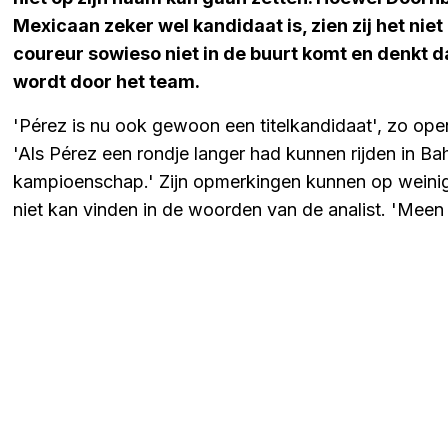
Mexicaan zeker wel kandidaat is, zien zij het niet
coureur sowieso niet in de buurt komt en denkt d
wordt door het team.
'Pérez is nu ook gewoon een titelkandidaat', zo ope
'Als Pérez een rondje langer had kunnen rijden in Bahr
kampioenschap.' Zijn opmerkingen kunnen op weinig 
niet kan vinden in de woorden van de analist. 'Meen 