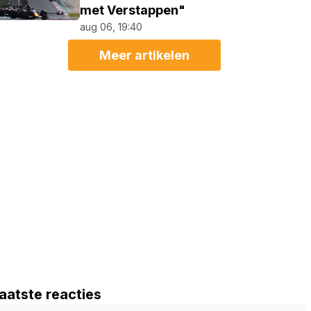
met Verstappen"
aug 06, 19:40
Meer artikelen
aatste reacties