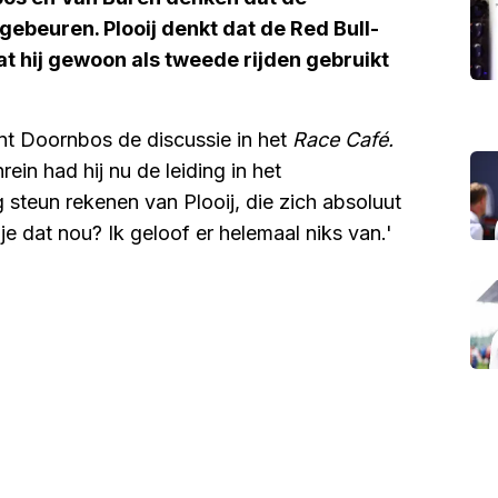
 gebeuren. Plooij denkt dat de Red Bull-
at hij gewoon als tweede rijden gebruikt
nt Doornbos de discussie in het
Race Café.
ein had hij nu de leiding in het
steun rekenen van Plooij, die zich absoluut
je dat nou? Ik geloof er helemaal niks van.'