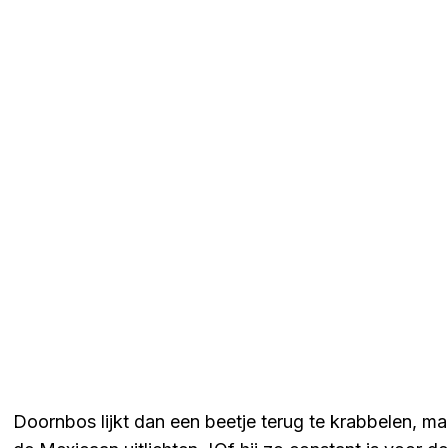
Doornbos lijkt dan een beetje terug te krabbelen, ma