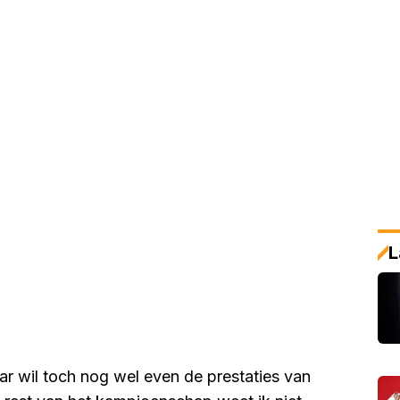
L
ar wil toch nog wel even de prestaties van