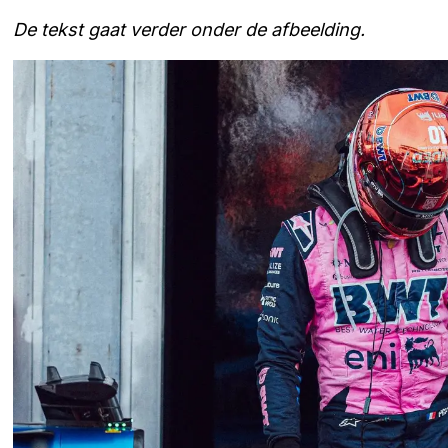
De tekst gaat verder onder de afbeelding.