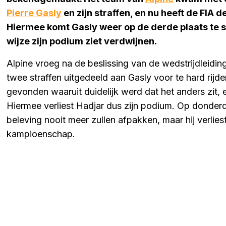
Pierre Gasly
en zijn straffen, en nu heeft de FIA 
Hiermee komt Gasly weer op de derde plaats te s
wijze zijn podium ziet verdwijnen.
Alpine vroeg na de beslissing van de wedstrijdleidi
twee straffen uitgedeeld aan Gasly voor te hard rijde
gevonden waaruit duidelijk werd dat het anders zit,
Hiermee verliest Hadjar dus zijn podium. Op donder
beleving nooit meer zullen afpakken, maar hij verlies
kampioenschap.