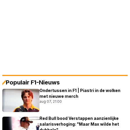
Populair F1-Nieuws
Ondertussen in F1 | Piastri in de wolken
met nieuwe merch
aug 07, 21:00
Red Bull bood Verstappen aanzienlijke
salarisverhoging: "Maar Max wilde het
dubbele"