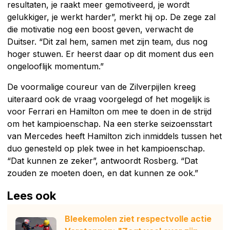
resultaten, je raakt meer gemotiveerd, je wordt
gelukkiger, je werkt harder”, merkt hij op. De zege zal
die motivatie nog een boost geven, verwacht de
Duitser. “Dit zal hem, samen met zijn team, dus nog
hoger stuwen. Er heerst daar op dit moment dus een
ongelooflijk momentum.”
De voormalige coureur van de Zilverpijlen kreeg
uiteraard ook de vraag voorgelegd of het mogelijk is
voor Ferrari en Hamilton om mee te doen in de strijd
om het kampioenschap. Na een sterke seizoensstart
van Mercedes heeft Hamilton zich inmiddels tussen het
duo genesteld op plek twee in het kampioenschap.
“Dat kunnen ze zeker”, antwoordt Rosberg. “Dat
zouden ze moeten doen, en dat kunnen ze ook.”
Lees ook
Bleekemolen ziet respectvolle actie