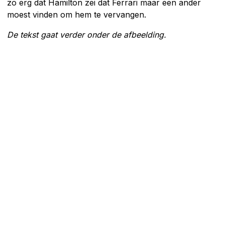
zo erg dat Hamilton zei dat Ferrari maar een ander
moest vinden om hem te vervangen.
De tekst gaat verder onder de afbeelding.