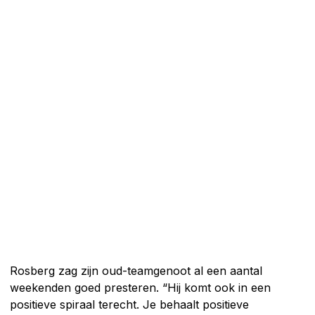
Rosberg zag zijn oud-teamgenoot al een aantal
weekenden goed presteren. “Hij komt ook in een
positieve spiraal terecht. Je behaalt positieve