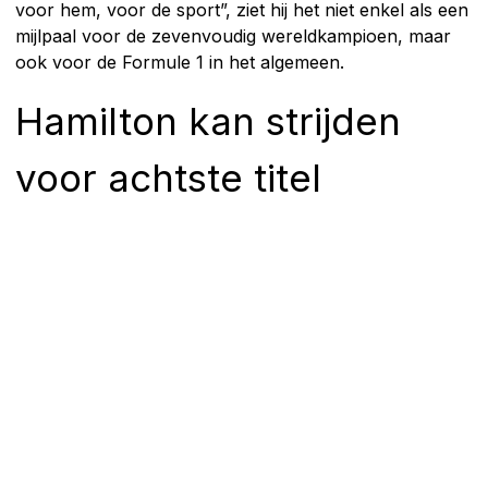
voor hem, voor de sport”, ziet hij het niet enkel als een
mijlpaal voor de zevenvoudig wereldkampioen, maar
ook voor de Formule 1 in het algemeen.
Hamilton kan strijden
voor achtste titel