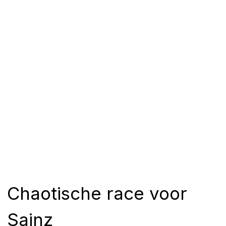
Chaotische race voor
Sainz