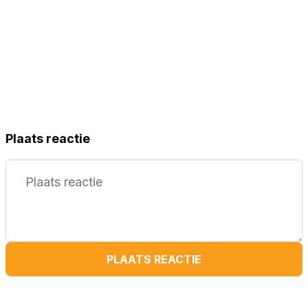
Plaats reactie
PLAATS REACTIE