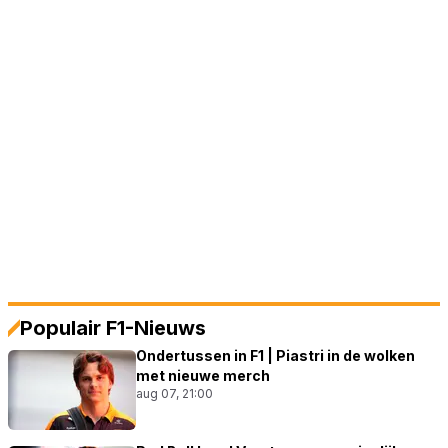
Populair F1-Nieuws
Ondertussen in F1 | Piastri in de wolken
met nieuwe merch
aug 07, 21:00