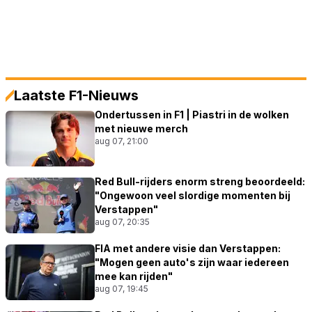
Laatste F1-Nieuws
Ondertussen in F1 | Piastri in de wolken
met nieuwe merch
aug 07, 21:00
Red Bull-rijders enorm streng beoordeeld:
"Ongewoon veel slordige momenten bij
Verstappen"
aug 07, 20:35
FIA met andere visie dan Verstappen:
"Mogen geen auto's zijn waar iedereen
mee kan rijden"
aug 07, 19:45