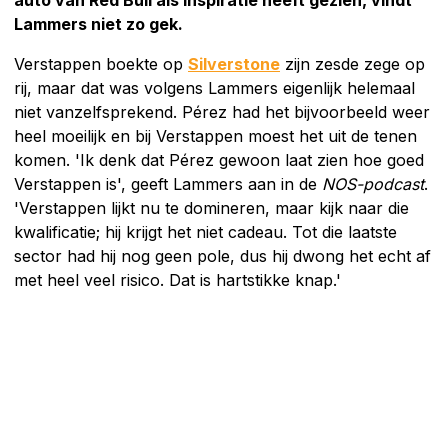
Lammers niet zo gek.
Verstappen boekte op
Silverstone
zijn zesde zege op
rij, maar dat was volgens Lammers eigenlijk helemaal
niet vanzelfsprekend. Pérez had het bijvoorbeeld weer
heel moeilijk en bij Verstappen moest het uit de tenen
komen. 'Ik denk dat Pérez gewoon laat zien hoe goed
Verstappen is', geeft Lammers aan in de
NOS-podcast
.
'Verstappen lijkt nu te domineren, maar kijk naar die
kwalificatie; hij krijgt het niet cadeau. Tot die laatste
sector had hij nog geen pole, dus hij dwong het echt af
met heel veel risico. Dat is hartstikke knap.'