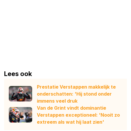
Lees ook
Prestatie Verstappen makkelijk te
onderschatten: 'Hij stond onder
immens veel druk
Van de Grint vindt dominantie
Verstappen exceptioneel: 'Nooit zo
extreem als wat hij laat zien'