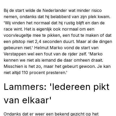
Bij de start wilde de Nederlander wat minder risico
nemen, ondanks dat hij belabberd van zijn plek kwam.
'Wij vinden het normaal dat hij rustig blijft en dan de
race wint. Het is eigenlijk ook normaal om een
voorvleugeltje mee te pikken, een fout te maken of dat
een pitstop niet 2,4 seconden duurt. Maar al die dingen
gebeuren niet.' Helmut Marko vond de start van
Verstappen wel een fout van de rijder zelf. 'Marko
kennen we niet als iemand die daar omheen draait.
Misschien is het zo, maar het gebeurt gewoon. Je kan
niet altijd 110 procent presteren.'
Lammers: 'Iedereen pikt
van elkaar'
Ondanks dat er weer een bekend gezicht op het