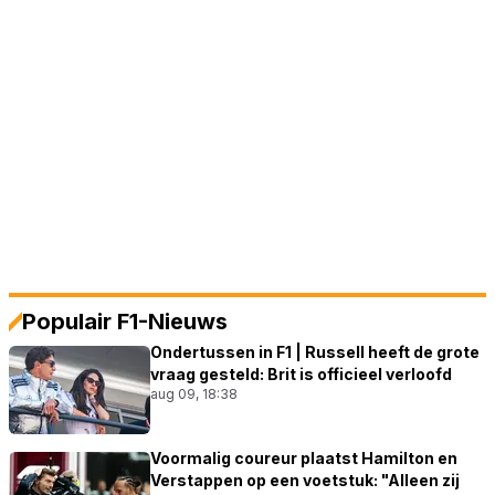
Populair F1-Nieuws
Ondertussen in F1 | Russell heeft de grote
vraag gesteld: Brit is officieel verloofd
aug 09, 18:38
Voormalig coureur plaatst Hamilton en
Verstappen op een voetstuk: "Alleen zij