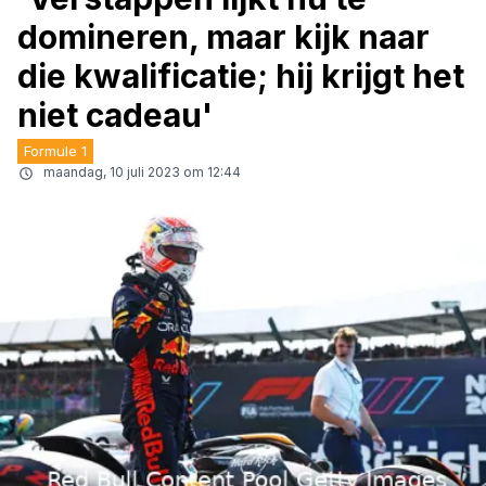
domineren, maar kijk naar
die kwalificatie; hij krijgt het
niet cadeau'
Formule 1
maandag, 10 juli 2023 om 12:44