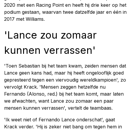
2020 met een Racing Point en heeft hij drie keer op het
podium gestaan, waarvan twee datzelfde jaar en één in
2017 met Williams.
'Lance zou zomaar
kunnen verrassen'
'Toen Sebastian bij het team kwam, zeiden mensen dat
Lance geen kans had, maar hij heeft ongelooflijk goed
gepresteerd tegen een viervoudig wereldkampioen', zo
vervolgt Krack. 'Mensen zeggen hetzelfde nu
Fernando (Alonso, red.) bij het team komt, maar laten
we afwachten, want Lance zou zomaar een paar
mensen kunnen verrassen', vertelt de teambaas.
'Ik weet niet of Fernando Lance onderschat', gaat
Krack verder. 'Hij is zeker niet bang om tegen hem in