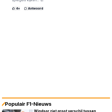
4
+
Antwoord
Populair F1-Nieuws
Windsor ziet groot verschil tussen