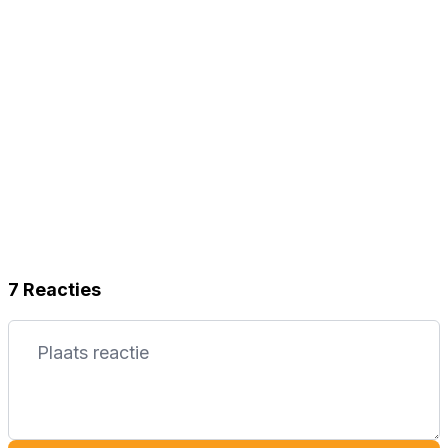
7 Reacties