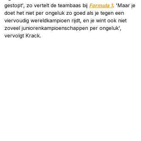
gestopt', zo vertelt de teambaas bij
Formula 1
.
'Maar je
doet het niet per ongeluk zo goed als je tegen een
viervoudig wereldkampioen rijdt, en je wint ook niet
zoveel juniorenkampioenschappen per ongeluk',
vervolgt Krack.