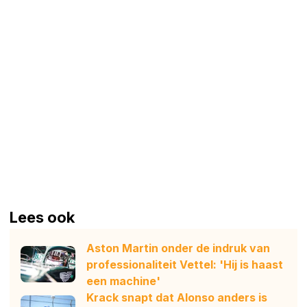
Lees ook
Aston Martin onder de indruk van
professionaliteit Vettel: 'Hij is haast
een machine'
Krack snapt dat Alonso anders is