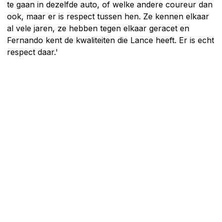
te gaan in dezelfde auto, of welke andere coureur dan
ook, maar er is respect tussen hen. Ze kennen elkaar
al vele jaren, ze hebben tegen elkaar geracet en
Fernando kent de kwaliteiten die Lance heeft. Er is echt
respect daar.'