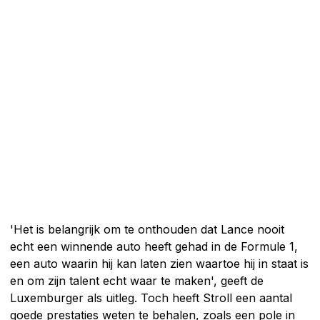
'Het is belangrijk om te onthouden dat Lance nooit
echt een winnende auto heeft gehad in de Formule 1,
een auto waarin hij kan laten zien waartoe hij in staat is
en om zijn talent echt waar te maken', geeft de
Luxemburger als uitleg. Toch heeft Stroll een aantal
goede prestaties weten te behalen, zoals een pole in