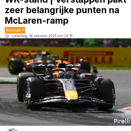
zeer belangrijke punten na
McLaren-ramp
Formule 1
zaterdag, 18 oktober 2025 om 20:15