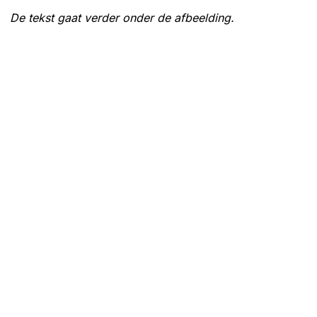
De tekst gaat verder onder de afbeelding.