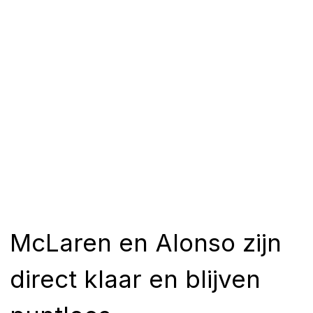
McLaren en Alonso zijn
direct klaar en blijven