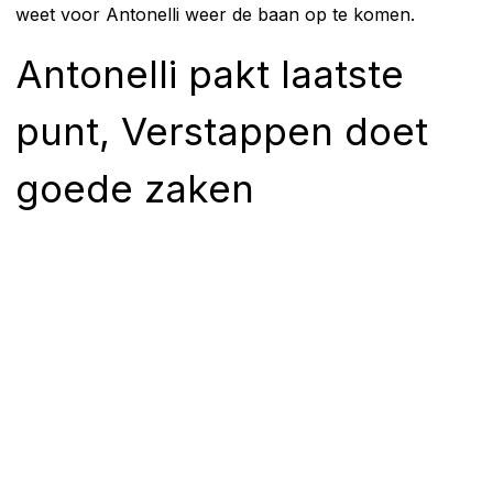
weet voor Antonelli weer de baan op te komen.
Antonelli pakt laatste
punt, Verstappen doet
goede zaken