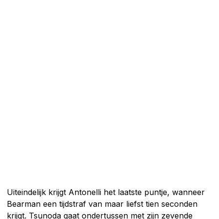
Uiteindelijk krijgt Antonelli het laatste puntje, wanneer
Bearman een tijdstraf van maar liefst tien seconden
krijgt. Tsunoda gaat ondertussen met zijn zevende