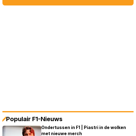
Populair F1-Nieuws
Ondertussen in F1 | Piastri in de wolken
met nieuwe merch