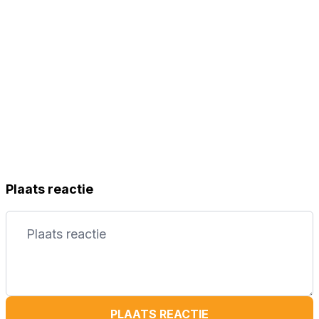
Plaats reactie
PLAATS REACTIE