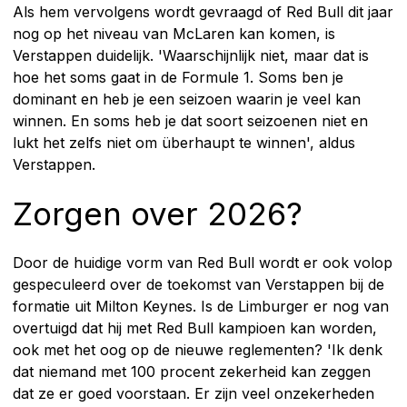
Als hem vervolgens wordt gevraagd of Red Bull dit jaar
nog op het niveau van McLaren kan komen, is
Verstappen duidelijk. 'Waarschijnlijk niet, maar dat is
hoe het soms gaat in de Formule 1. Soms ben je
dominant en heb je een seizoen waarin je veel kan
winnen. En soms heb je dat soort seizoenen niet en
lukt het zelfs niet om überhaupt te winnen', aldus
Verstappen.
Zorgen over 2026?
Door de huidige vorm van Red Bull wordt er ook volop
gespeculeerd over de toekomst van Verstappen bij de
formatie uit Milton Keynes. Is de Limburger er nog van
overtuigd dat hij met Red Bull kampioen kan worden,
ook met het oog op de nieuwe reglementen? 'Ik denk
dat niemand met 100 procent zekerheid kan zeggen
dat ze er goed voorstaan. Er zijn veel onzekerheden