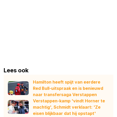
Lees ook
Hamilton heeft spijt van eerdere
Red Bull-uitspraak en is benieuwd
naar transfersaga Verstappen
Verstappen-kamp 'vindt Horner te
machtig', Schmidt verklaart: 'Ze
eisen blijkbaar dat hij opstapt'