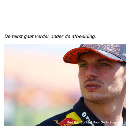
De tekst gaat verder onder de afbeelding.