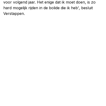
voor volgend jaar. Het enige dat ik moet doen, is zo
hard mogelijk rijden in de bolide die ik heb', besluit
Verstappen.