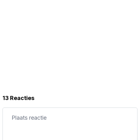
13 Reacties