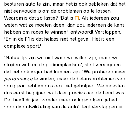
besturen auto te zijn, maar het is ook gebleken dat het
niet eenvoudig is om de problemen op te lossen.
Waarom is dat zo lastig? 'Dat is
F1
. Als iedereen zou
weten wat ze moeten doen, dan zou iedereen de kans
hebben om races te winnen', antwoordt Verstappen.
'En in de F1 is dat helaas niet het geval. Het is een
complexe sport.'
'Natuurlijk zijn we niet waar we willen zijn, maar we
strijden wel om de podiumplaatsen', stelt Verstappen
dat het ook erger had kunnen zijn. 'We proberen meer
performance
te vinden, maar de balansproblemen van
vorig jaar hebben ons ook niet geholpen. We moesten
dus eerst begrijpen wat daar precies aan de hand was.
Dat heeft dit jaar zonder meer ook gevolgen gehad
voor de ontwikkeling van de auto', legt Verstappen uit.