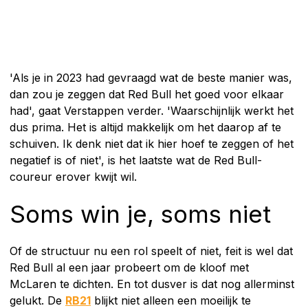
'Als je in 2023 had gevraagd wat de beste manier was,
dan zou je zeggen dat Red Bull het goed voor elkaar
had', gaat Verstappen verder. 'Waarschijnlijk werkt het
dus prima. Het is altijd makkelijk om het daarop af te
schuiven. Ik denk niet dat ik hier hoef te zeggen of het
negatief is of niet', is het laatste wat de Red Bull-
coureur erover kwijt wil.
Soms win je, soms niet
Of de structuur nu een rol speelt of niet, feit is wel dat
Red Bull al een jaar probeert om de kloof met
McLaren te dichten. En tot dusver is dat nog allerminst
gelukt. De
RB21
blijkt niet alleen een moeilijk te