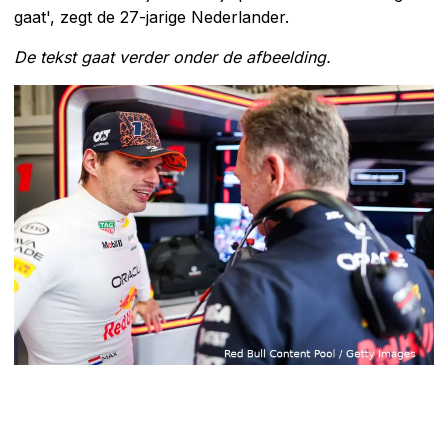
gaat', zegt de 27-jarige Nederlander.
De tekst gaat verder onder de afbeelding.