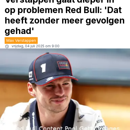
op problemen Red Bull: 'Dat
heeft zonder meer gevolgen
gehad'
Max Verstappen
vrijdag, 04 juli 2025 om 9:00