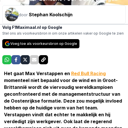
Stephan Koolschijn
door
Volg F1Maximaal.nl op Google
Stel ons als voorkeursbron in om onze artikelen vaker op Google te zien
Voeg toe als voorkeursbron op Google
Het gaat Max Verstappen en
Red Bull Racing
momenteel niet bepaald voor de wind en in Groot-
Brittannië wordt de viervoudig wereldkampioen
geconfronteerd met de managementstructuur van
de Oostenrijkse formatie. Deze zou mogelijk invloed
hebben op de huidige vorm van het team.
Verstappen vindt dat echter te makkelijk en hij
verdedigt zijn werkgever. Ook laat de regerend