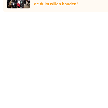
de duim willen houden'