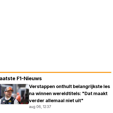
aatste F1-Nieuws
Verstappen onthult belangrijkste les
na winnen wereldtitels: "Dat maakt
verder allemaal niet uit"
aug 06, 12:37