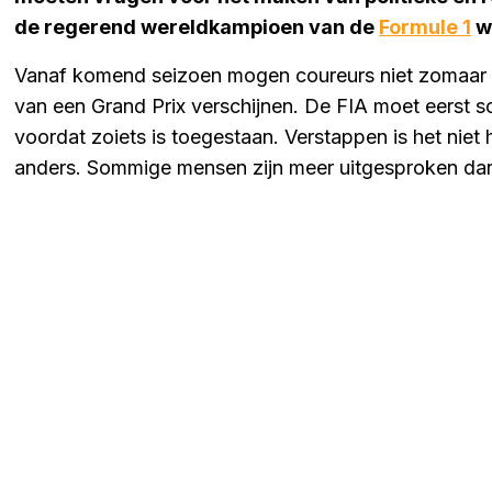
de regerend wereldkampioen van de
Formule 1
w
Vanaf komend seizoen mogen coureurs niet zomaar me
van een Grand Prix verschijnen. De FIA moet eerst s
voordat zoiets is toegestaan. Verstappen is het niet 
anders. Sommige mensen zijn meer uitgesproken dan 