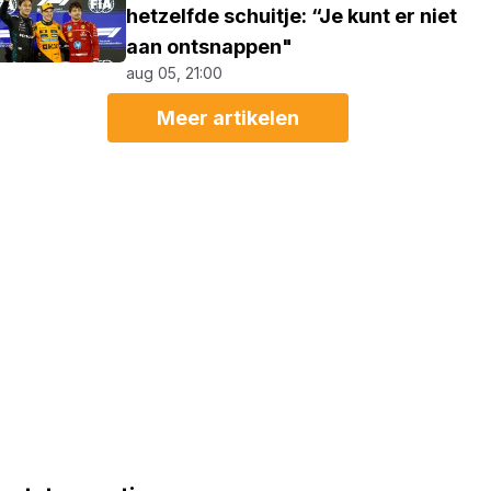
hetzelfde schuitje: “Je kunt er niet
aan ontsnappen"
aug 05, 21:00
Meer artikelen