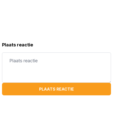
Plaats reactie
PLAATS REACTIE