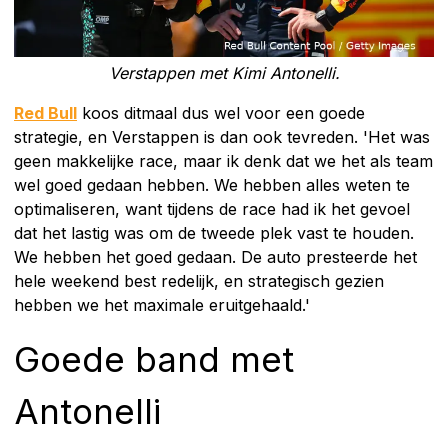
Verstappen met Kimi Antonelli.
Red Bull
koos ditmaal dus wel voor een goede
strategie, en Verstappen is dan ook tevreden. 'Het was
geen makkelijke race, maar ik denk dat we het als team
wel goed gedaan hebben. We hebben alles weten te
optimaliseren, want tijdens de race had ik het gevoel
dat het lastig was om de tweede plek vast te houden.
We hebben het goed gedaan. De auto presteerde het
hele weekend best redelijk, en strategisch gezien
hebben we het maximale eruitgehaald.'
Goede band met
Antonelli