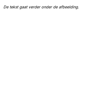
De tekst gaat verder onder de afbeelding.