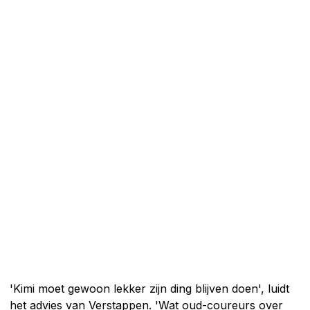
'Kimi moet gewoon lekker zijn ding blijven doen', luidt
het advies van Verstappen. 'Wat oud-coureurs over