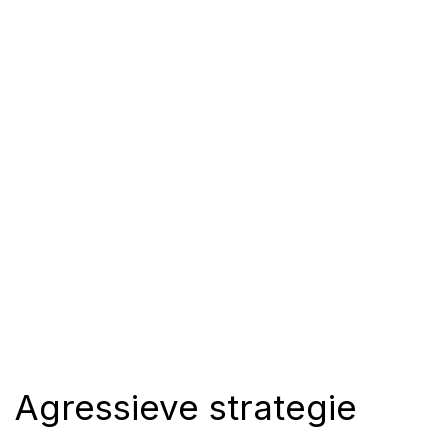
Agressieve strategie