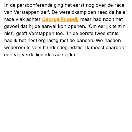
In de persconferentie ging het eerst nog over de race
van Verstappen zelf. De wereldkampioen reed de hele
race vlak achter
George Russell
, maar had nooit het
gevoel dat hij de aanval kon openen. 'Om eerlijk te zijn
niet', geeft Verstappen toe. 'In de eerste twee stints
had ik het heel erg lastig met de banden. We hadden
wederom te veel bandendegradatie. Ik moest daardoor
een vrij verdedigende race rijden.'