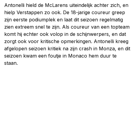
Antonelli hield de McLarens uiteindelijk achter zich, en
hielp Verstappen zo ook. De 18-jarige coureur greep
zijn eerste podiumplek en laat dit seizoen regelmatig
zien extreem snel te zijn. Als coureur van een topteam
komt hij echter ook volop in de schijnwerpers, en dat
zorgt ook voor kritische opmerkingen. Antonelli kreeg
afgelopen seizoen kritiek na zijn crash in Monza, en dit
seizoen kwam een foutje in Monaco hem duur te
staan.