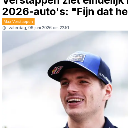
Verstappen ziet eindelijk i
2026-auto's: "Fijn dat het
Max Verstappen
zaterdag, 06 juni 2026 om 22:51