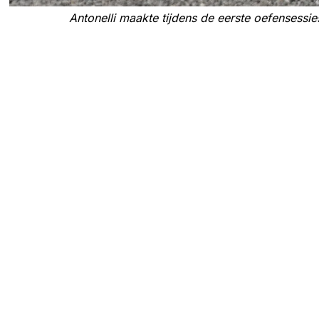
Antonelli maakte tijdens de eerste oefensessie