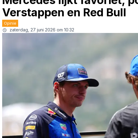
Mercedes lijkt favoriet, p
Verstappen en Red Bull
Opinie
zaterdag, 27 juni 2026 om 10:32