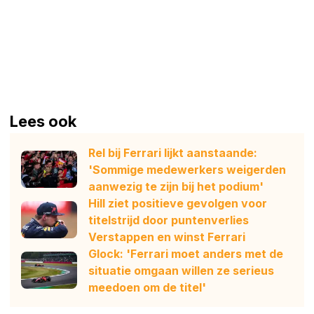
Lees ook
Rel bij Ferrari lijkt aanstaande:
'Sommige medewerkers weigerden
aanwezig te zijn bij het podium'
Hill ziet positieve gevolgen voor
titelstrijd door puntenverlies
Verstappen en winst Ferrari
Glock: 'Ferrari moet anders met de
situatie omgaan willen ze serieus
meedoen om de titel'