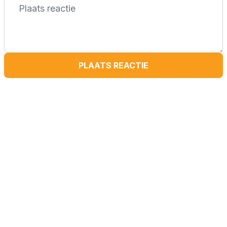
PLAATS REACTIE