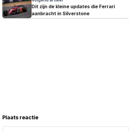
Dit zijn de kleine updates die Ferrari
aanbracht in Silverstone
Plaats reactie