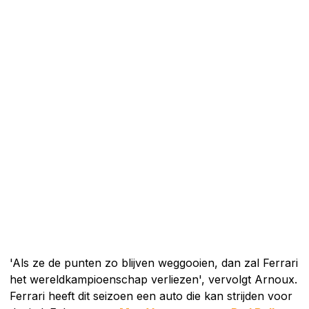
'Als ze de punten zo blijven weggooien, dan zal Ferrari
het wereldkampioenschap verliezen', vervolgt Arnoux.
Ferrari heeft dit seizoen een auto die kan strijden voor