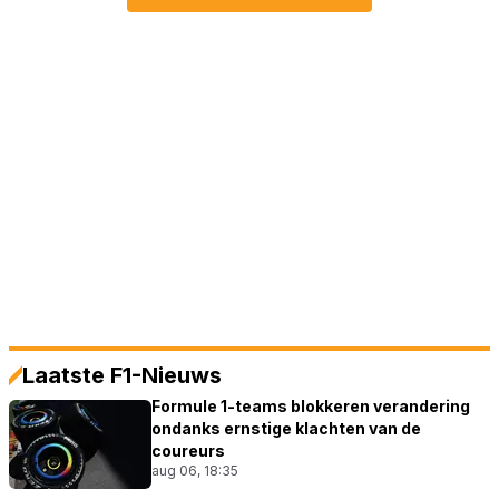
Laatste F1-Nieuws
Formule 1-teams blokkeren verandering
ondanks ernstige klachten van de
coureurs
aug 06, 18:35