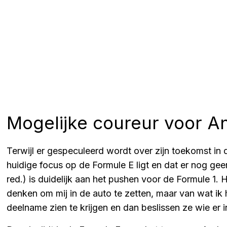
Mogelijke coureur voor A
Terwijl er gespeculeerd wordt over zijn toekomst in 
huidige focus op de Formule E ligt en dat er nog geen
red.) is duidelijk aan het pushen voor de Formule 1. H
denken om mij in de auto te zetten, maar van wat i
deelname zien te krijgen en dan beslissen ze wie er 