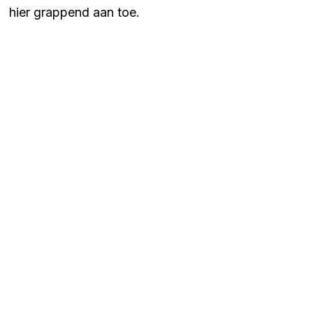
hier grappend aan toe.