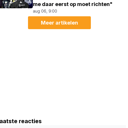
me daar eerst op moet richten"
aug 06, 9:00
Meer artikelen
aatste reacties