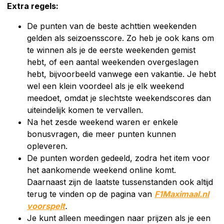
Extra regels:
De punten van de beste achttien weekenden
gelden als seizoensscore. Zo heb je ook kans om
te winnen als je de eerste weekenden gemist
hebt, of een aantal weekenden overgeslagen
hebt, bijvoorbeeld vanwege een vakantie. Je hebt
wel een klein voordeel als je elk weekend
meedoet, omdat je slechtste weekendscores dan
uiteindelijk komen te vervallen.
Na het zesde weekend waren er enkele
bonusvragen, die meer punten kunnen
opleveren.
De punten worden gedeeld, zodra het item voor
het aankomende weekend online komt.
Daarnaast zijn de laatste tussenstanden ook altijd
terug te vinden op de pagina van
F1Maximaal.nl
voorspelt
.
Je kunt alleen meedingen naar prijzen als je een