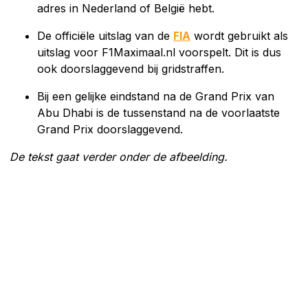
adres in Nederland of België hebt.
De officiële uitslag van de
FIA
wordt gebruikt als
uitslag voor F1Maximaal.nl voorspelt. Dit is dus
ook doorslaggevend bij gridstraffen.
Bij een gelijke eindstand na de Grand Prix van
Abu Dhabi is de tussenstand na de voorlaatste
Grand Prix doorslaggevend.
De tekst gaat verder onder de afbeelding.