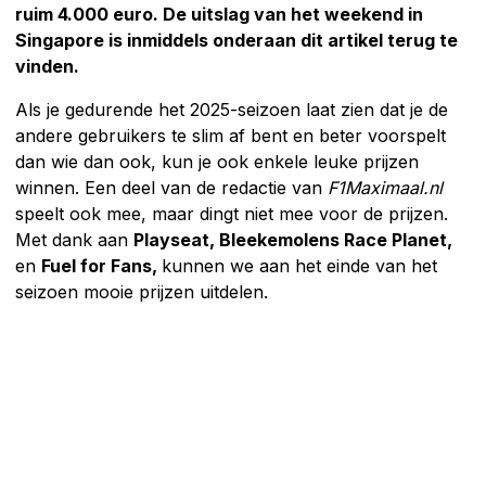
ruim 4.000 euro. De uitslag van het weekend in
Singapore is inmiddels onderaan dit artikel terug te
vinden.
Als je gedurende het 2025-seizoen laat zien dat je de
andere gebruikers te slim af bent en beter voorspelt
dan wie dan ook, kun je ook enkele leuke prijzen
winnen. Een deel van de redactie van
F1Maximaal.nl
speelt ook mee, maar dingt niet mee voor de prijzen.
Met dank aan
Playseat, Bleekemolens Race Planet,
en
Fuel for Fans,
kunnen we aan het einde van het
seizoen mooie prijzen uitdelen.