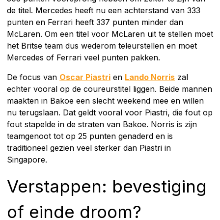
de titel. Mercedes heeft nu een achterstand van 333
punten en Ferrari heeft 337 punten minder dan
McLaren. Om een titel voor McLaren uit te stellen moet
het Britse team dus wederom teleurstellen en moet
Mercedes of Ferrari veel punten pakken.
De focus van
Oscar Piastri
en
Lando Norris
zal
echter vooral op de coureurstitel liggen. Beide mannen
maakten in Bakoe een slecht weekend mee en willen
nu terugslaan. Dat geldt vooral voor Piastri, die fout op
fout stapelde in de straten van Bakoe. Norris is zijn
teamgenoot tot op 25 punten genaderd en is
traditioneel gezien veel sterker dan Piastri in
Singapore.
Verstappen: bevestiging
of einde droom?