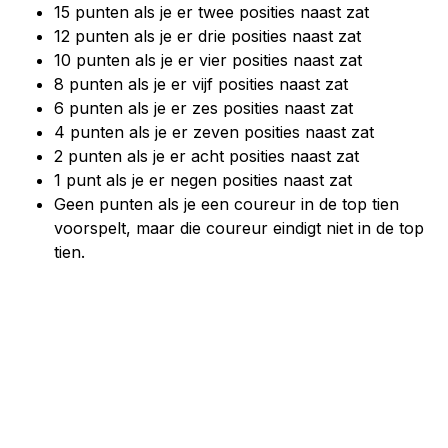
15 punten als je er twee posities naast zat
12 punten als je er drie posities naast zat
10 punten als je er vier posities naast zat
8 punten als je er vijf posities naast zat
6 punten als je er zes posities naast zat
4 punten als je er zeven posities naast zat
2 punten als je er acht posities naast zat
1 punt als je er negen posities naast zat
Geen punten als je een coureur in de top tien
voorspelt, maar die coureur eindigt niet in de top
tien.