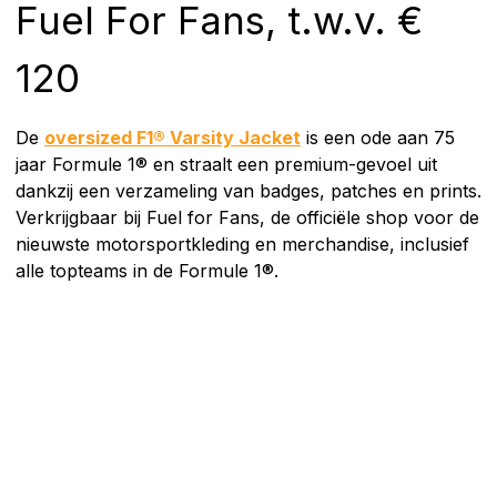
Fuel For Fans, t.w.v. €
120
De
oversized F1® Varsity Jacket
is een ode aan 75
jaar Formule 1® en straalt een premium-gevoel uit
dankzij een verzameling van badges, patches en prints.
Verkrijgbaar bij Fuel for Fans, de officiële shop voor de
nieuwste motorsportkleding en merchandise, inclusief
alle topteams in de Formule 1®.