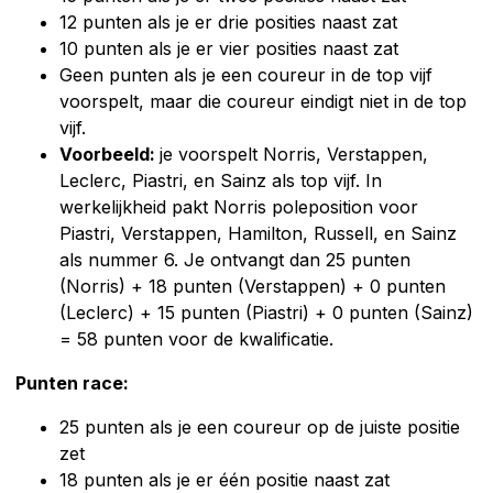
12 punten als je er drie posities naast zat
10 punten als je er vier posities naast zat
Geen punten als je een coureur in de top vijf
voorspelt, maar die coureur eindigt niet in de top
vijf.
Voorbeeld:
je voorspelt Norris, Verstappen,
Leclerc, Piastri, en Sainz als top vijf. In
werkelijkheid pakt Norris poleposition voor
Piastri, Verstappen, Hamilton, Russell, en Sainz
als nummer 6. Je ontvangt dan 25 punten
(Norris) + 18 punten (Verstappen) + 0 punten
(Leclerc) + 15 punten (Piastri) + 0 punten (Sainz)
= 58 punten voor de kwalificatie.
Punten race:
25 punten als je een coureur op de juiste positie
zet
18 punten als je er één positie naast zat