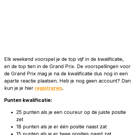
Elk weekend voorspel je de top vijf in de kwalificatie,
en de top tien in de Grand Prix. De voorspellingen voor
de Grand Prix mag je na de kwalificatie dus nog in een
aparte reactie plaatsen. Heb je nog geen account? Dan
kun je je hier
registreren
.
Punten kwalificatie:
25 punten als je een coureur op de juiste positie
zet
18 punten als je er één positie naast zat
15 punten als je er twee posities naast zat