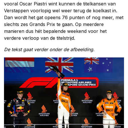
vooral Oscar Piastri wint kunnen de titelkansen van
Verstappen voorlopig wel weer terug de koelkast in.
Dan wordt het gat opeens 76 punten of nog meer, met
slechts zes Grands Prix te gaan. Op meerdere
manieren dus hét bepalende weekend voor het
verdere verloop van de titelstrijd.
De tekst gaat verder onder de afbeelding.