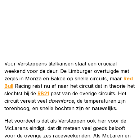
Voor Verstappens titelkansen staat een cruciaal
weekend voor de deur. De Limburger overtuigde met
zeges in Monza en Bakoe op snelle circuits, maar
Red
Bull
Racing reist nu af naar het circuit dat in theorie het
slechtst bij de
RB21
past van de overige circuits. Het
circuit vereist veel
downforce
, de temperaturen zijn
torenhoog, en snelle bochten zijn er nauwelijks.
Het voordeel is dat als Verstappen ook hier voor de
McLarens eindigt, dat dit meteen veel goeds belooft
voor de overige zes raceweekenden. Als McLaren en