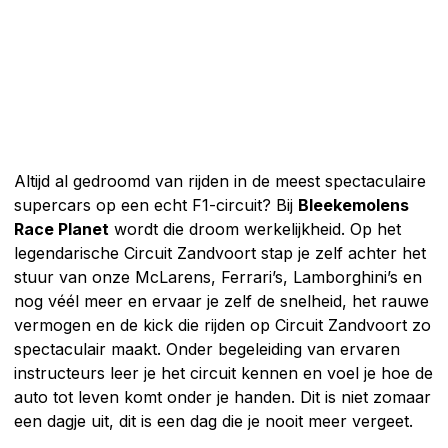
Altijd al gedroomd van rijden in de meest spectaculaire
supercars op een echt F1-circuit? Bij
Bleekemolens
Race Planet
wordt die droom werkelijkheid. Op het
legendarische Circuit Zandvoort stap je zelf achter het
stuur van onze McLarens, Ferrari’s, Lamborghini’s en
nog véél meer en ervaar je zelf de snelheid, het rauwe
vermogen en de kick die rijden op Circuit Zandvoort zo
spectaculair maakt. Onder begeleiding van ervaren
instructeurs leer je het circuit kennen en voel je hoe de
auto tot leven komt onder je handen. Dit is niet zomaar
een dagje uit, dit is een dag die je nooit meer vergeet.