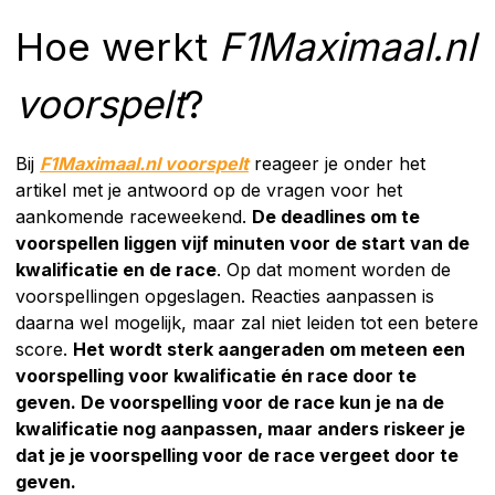
Hoe werkt
F1Maximaal.nl
voorspelt
?
Bij
F1Maximaal.nl voorspelt
reageer je onder het
artikel met je antwoord op de vragen voor het
aankomende raceweekend.
De deadlines om te
voorspellen liggen vijf minuten voor de start van de
kwalificatie en de race
. Op dat moment worden de
voorspellingen opgeslagen. Reacties aanpassen is
daarna wel mogelijk, maar zal niet leiden tot een betere
score.
Het wordt sterk aangeraden om meteen een
voorspelling voor kwalificatie én race door te
geven. De voorspelling voor de race kun je na de
kwalificatie nog aanpassen, maar anders riskeer je
dat je je voorspelling voor de race vergeet door te
geven.