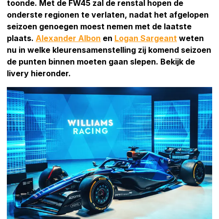
toonde. Met de FW45 zal de renstal hopen de
onderste regionen te verlaten, nadat het afgelopen
seizoen genoegen moest nemen met de laatste
plaats.
Alexander Albon
en
Logan Sargeant
weten
nu in welke kleurensamenstelling zij komend seizoen
de punten binnen moeten gaan slepen. Bekijk de
livery hieronder.