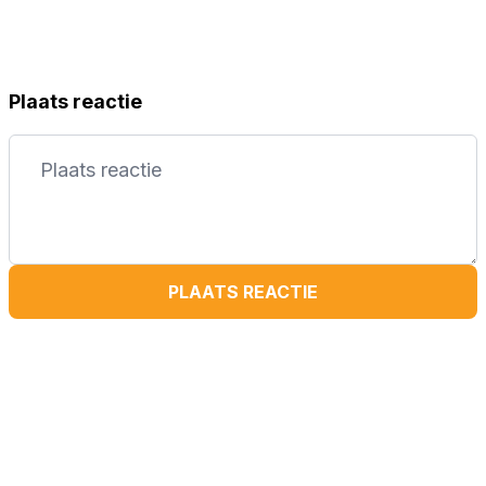
Plaats reactie
PLAATS REACTIE