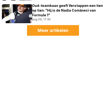
Oud-teambaas geeft Verstappen een tien
op tien: "Hij is de Nadia Comăneci van
Formule 1"
aug 06, 17:45
Meer artikelen