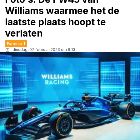
Williams waarmee het de
laatste plaats hoopt te
verlaten
Formule 1
dinsdag, 07 februari 2023 om 9:13