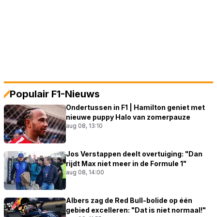
Populair F1-Nieuws
Ondertussen in F1 | Hamilton geniet met
nieuwe puppy Halo van zomerpauze
aug 08, 13:10
Jos Verstappen deelt overtuiging: "Dan
rijdt Max niet meer in de Formule 1"
aug 08, 14:00
Albers zag de Red Bull-bolide op één
gebied excelleren: "Dat is niet normaal!"