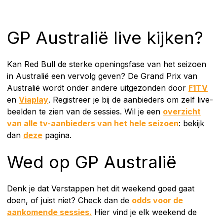
GP Australië live kijken?
Kan Red Bull de sterke openingsfase van het seizoen
in Australië een vervolg geven? De Grand Prix van
Australië wordt onder andere uitgezonden door
F1TV
en
Viaplay
. Registreer je bij de aanbieders om zelf live-
beelden te zien van de sessies. Wil je een
overzicht
van alle tv-aanbieders van het hele seizoen
: bekijk
dan
deze
pagina.
Wed op GP Australië
Denk je dat Verstappen het dit weekend goed gaat
doen, of juist niet? Check dan de
odds voor de
aankomende sessies.
Hier vind je elk weekend de