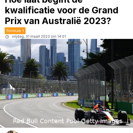
kwalificatie voor de Grand
Prix van Australië 2023?
Formule 1
vrijdag, 31 maart 2023 om 14:01