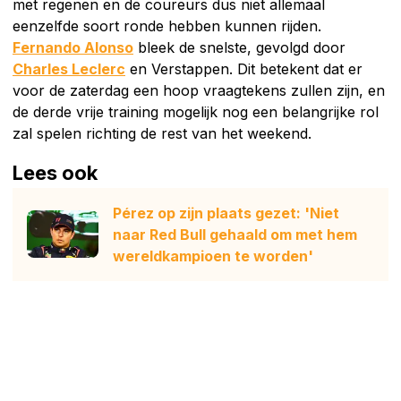
met regenen en de coureurs dus niet allemaal
eenzelfde soort ronde hebben kunnen rijden.
Fernando Alonso
bleek de snelste, gevolgd door
Charles Leclerc
en Verstappen. Dit betekent dat er
voor de zaterdag een hoop vraagtekens zullen zijn, en
de derde vrije training mogelijk nog een belangrijke rol
zal spelen richting de rest van het weekend.
Lees ook
Pérez op zijn plaats gezet: 'Niet
naar Red Bull gehaald om met hem
wereldkampioen te worden'