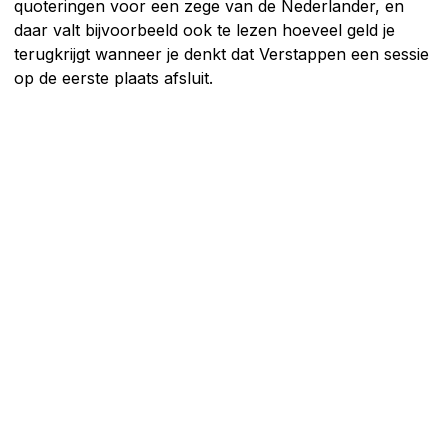
quoteringen voor een zege van de Nederlander, en
daar valt bijvoorbeeld ook te lezen hoeveel geld je
terugkrijgt wanneer je denkt dat Verstappen een sessie
op de eerste plaats afsluit.