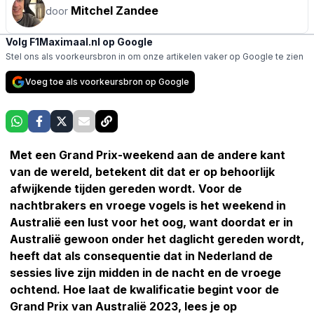
Mitchel Zandee
door
Volg F1Maximaal.nl op Google
Stel ons als voorkeursbron in om onze artikelen vaker op Google te zien
Voeg toe als voorkeursbron op Google
Met een Grand Prix-weekend aan de andere kant
van de wereld, betekent dit dat er op behoorlijk
afwijkende tijden gereden wordt. Voor de
nachtbrakers en vroege vogels is het weekend in
Australië een lust voor het oog, want doordat er in
Australië gewoon onder het daglicht gereden wordt,
heeft dat als consequentie dat in Nederland de
sessies live zijn midden in de nacht en de vroege
ochtend. Hoe laat de kwalificatie begint voor de
Grand Prix van Australië 2023, lees je op