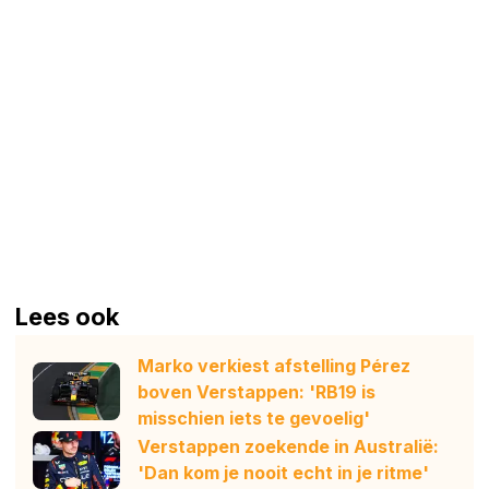
Lees ook
Marko verkiest afstelling Pérez
boven Verstappen: 'RB19 is
misschien iets te gevoelig'
Verstappen zoekende in Australië:
'Dan kom je nooit echt in je ritme'