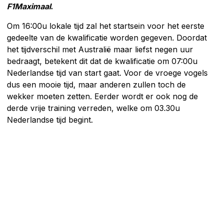
F1Maximaal
.
Om 16:00u lokale tijd zal het startsein voor het eerste
gedeelte van de kwalificatie worden gegeven. Doordat
het tijdverschil met Australië maar liefst negen uur
bedraagt, betekent dit dat de kwalificatie om 07:00u
Nederlandse tijd van start gaat. Voor de vroege vogels
dus een mooie tijd, maar anderen zullen toch de
wekker moeten zetten. Eerder wordt er ook nog de
derde vrije training verreden, welke om 03.30u
Nederlandse tijd begint.