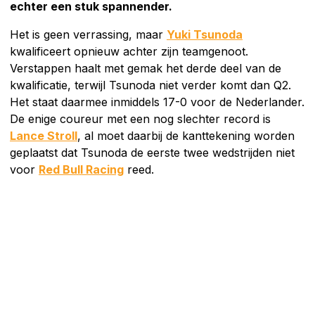
echter een stuk spannender.
Het is geen verrassing, maar
Yuki Tsunoda
kwalificeert opnieuw achter zijn teamgenoot.
Verstappen haalt met gemak het derde deel van de
kwalificatie, terwijl Tsunoda niet verder komt dan Q2.
Het staat daarmee inmiddels 17-0 voor de Nederlander.
De enige coureur met een nog slechter record is
Lance Stroll
, al moet daarbij de kanttekening worden
geplaatst dat Tsunoda de eerste twee wedstrijden niet
voor
Red Bull Racing
reed.