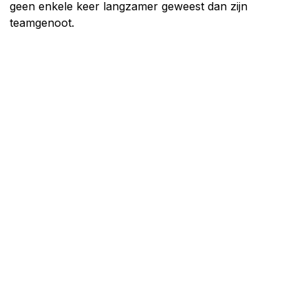
geen enkele keer langzamer geweest dan zijn
teamgenoot.