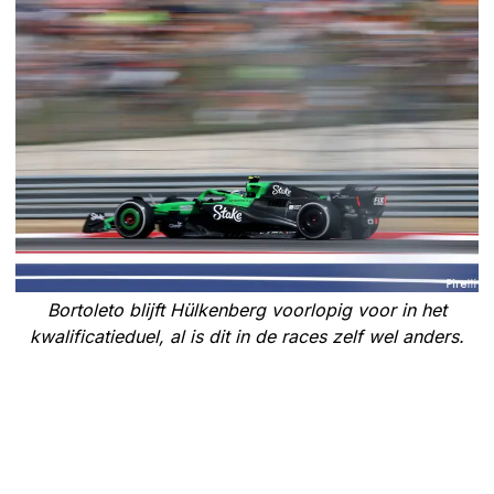
Bortoleto blijft Hülkenberg voorlopig voor in het
kwalificatieduel, al is dit in de races zelf wel anders.