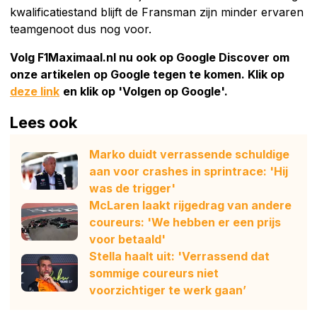
kwalificatiestand blijft de Fransman zijn minder ervaren
teamgenoot dus nog voor.
Volg F1Maximaal.nl nu ook op Google Discover om
onze artikelen op Google tegen te komen. Klik op
deze link
en klik op 'Volgen op Google'.
Lees ook
Marko duidt verrassende schuldige
aan voor crashes in sprintrace: 'Hij
was de trigger'
McLaren laakt rijgedrag van andere
coureurs: 'We hebben er een prijs
voor betaald'
Stella haalt uit: 'Verrassend dat
sommige coureurs niet
voorzichtiger te werk gaan’