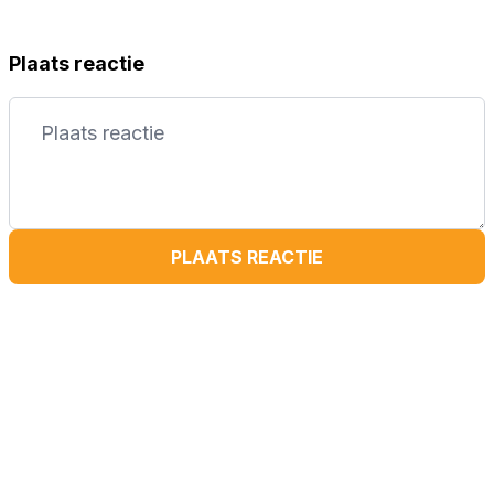
Plaats reactie
PLAATS REACTIE