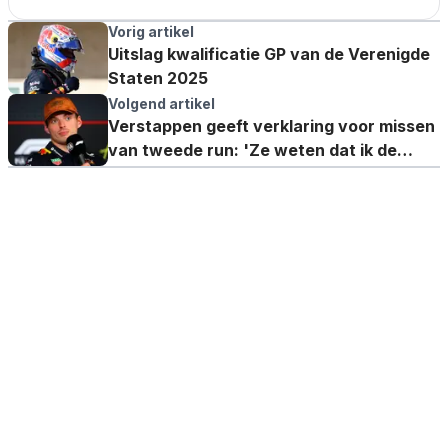
Vorig artikel
Uitslag kwalificatie GP van de Verenigde
Staten 2025
Volgend artikel
Verstappen geeft verklaring voor missen
van tweede run: 'Ze weten dat ik de
laatste ben'