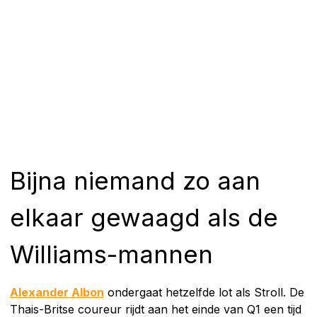
Bijna niemand zo aan
elkaar gewaagd als de
Williams-mannen
Alexander Albon
ondergaat hetzelfde lot als Stroll. De
Thais-Britse coureur rijdt aan het einde van Q1 een tijd