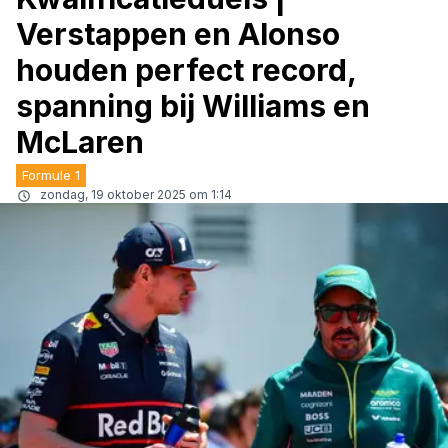
Verstappen en Alonso
houden perfect record,
spanning bij Williams en
McLaren
Formule 1
zondag, 19 oktober 2025 om 1:14