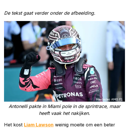
De tekst gaat verder onder de afbeelding.
Antonelli pakte in Miami pole in de sprintrace, maar
heeft vaak het nakijken.
Het kost
Liam Lawson
weinig moeite om een beter