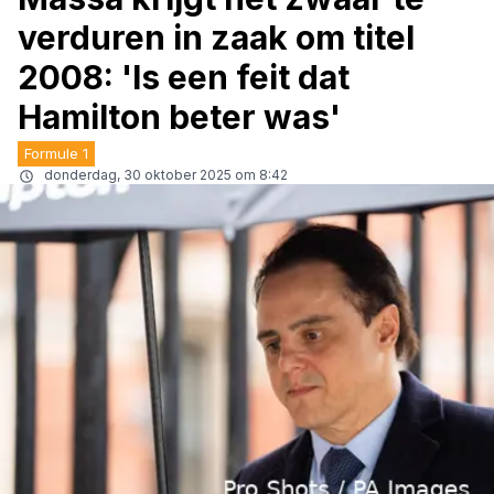
verduren in zaak om titel
2008: 'Is een feit dat
Hamilton beter was'
Formule 1
donderdag, 30 oktober 2025 om 8:42