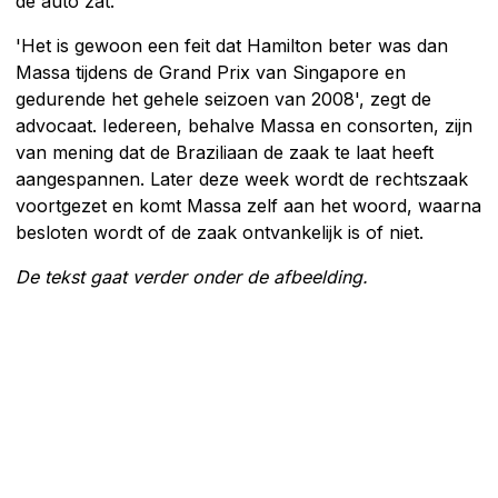
de auto zat.
'Het is gewoon een feit dat Hamilton beter was dan
Massa tijdens de Grand Prix van Singapore en
gedurende het gehele seizoen van 2008', zegt de
advocaat. Iedereen, behalve Massa en consorten, zijn
van mening dat de Braziliaan de zaak te laat heeft
aangespannen. Later deze week wordt de rechtszaak
voortgezet en komt Massa zelf aan het woord, waarna
besloten wordt of de zaak ontvankelijk is of niet.
De tekst gaat verder onder de afbeelding.