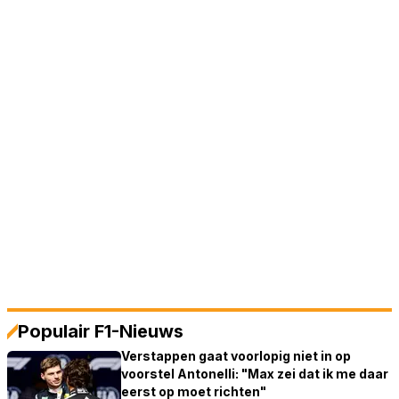
Populair F1-Nieuws
Verstappen gaat voorlopig niet in op
voorstel Antonelli: "Max zei dat ik me daar
eerst op moet richten"