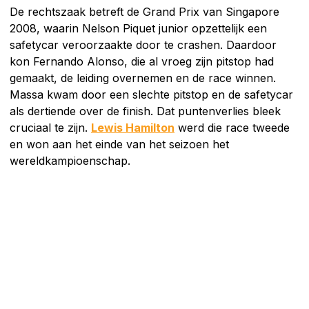
De rechtszaak betreft de Grand Prix van Singapore
2008, waarin Nelson Piquet junior opzettelijk een
safetycar veroorzaakte door te crashen. Daardoor
kon Fernando Alonso, die al vroeg zijn pitstop had
gemaakt, de leiding overnemen en de race winnen.
Massa kwam door een slechte pitstop en de safetycar
als dertiende over de finish. Dat puntenverlies bleek
cruciaal te zijn.
Lewis Hamilton
werd die race tweede
en won aan het einde van het seizoen het
wereldkampioenschap.