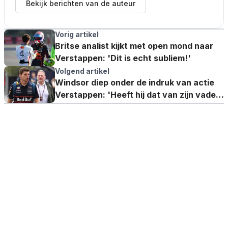
Bekijk berichten van de auteur
Vorig artikel
Britse analist kijkt met open mond naar
Verstappen: 'Dit is echt subliem!'
Volgend artikel
Windsor diep onder de indruk van actie
Verstappen: 'Heeft hij dat van zijn vader
geleerd?'