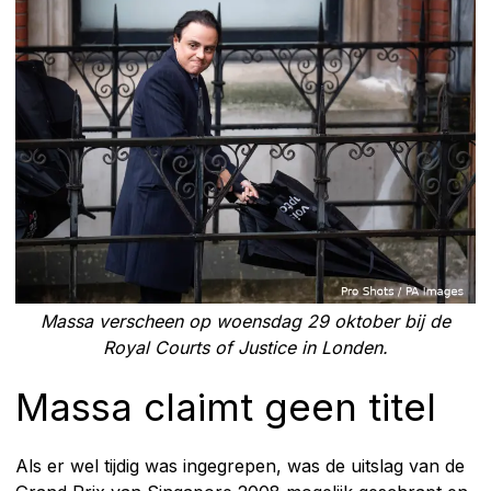
Massa verscheen op woensdag 29 oktober bij de
Royal Courts of Justice in Londen.
Massa claimt geen titel
Als er wel tijdig was ingegrepen, was de uitslag van de