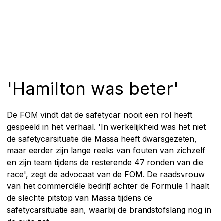
'Hamilton was beter'
De FOM vindt dat de safetycar nooit een rol heeft
gespeeld in het verhaal. 'In werkelijkheid was het niet
de safetycarsituatie die Massa heeft dwarsgezeten,
maar eerder zijn lange reeks van fouten van zichzelf
en zijn team tijdens de resterende 47 ronden van die
race', zegt de advocaat van de FOM. De raadsvrouw
van het commerciële bedrijf achter de Formule 1 haalt
de slechte pitstop van Massa tijdens de
safetycarsituatie aan, waarbij de brandstofslang nog in