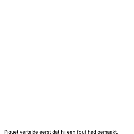
Piquet vertelde eerst dat hij een fout had gemaakt,