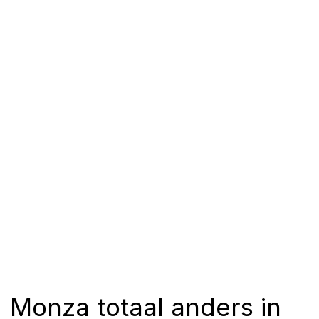
Monza totaal anders in