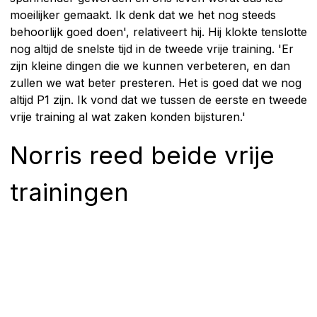
moeilijker gemaakt. Ik denk dat we het nog steeds
behoorlijk goed doen', relativeert hij. Hij klokte tenslotte
nog altijd de snelste tijd in de tweede vrije training. 'Er
zijn kleine dingen die we kunnen verbeteren, en dan
zullen we wat beter presteren. Het is goed dat we nog
altijd P1 zijn. Ik vond dat we tussen de eerste en tweede
vrije training al wat zaken konden bijsturen.'
Norris reed beide vrije
trainingen