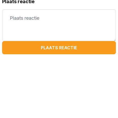
Plaats reactie
PLAATS REACTIE