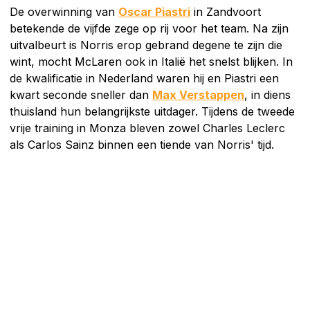
De overwinning van
Oscar Piastri
in Zandvoort
betekende de vijfde zege op rij voor het team. Na zijn
uitvalbeurt is Norris erop gebrand degene te zijn die
wint, mocht McLaren ook in Italië het snelst blijken. In
de kwalificatie in Nederland waren hij en Piastri een
kwart seconde sneller dan
Max Verstappen
, in diens
thuisland hun belangrijkste uitdager. Tijdens de tweede
vrije training in Monza bleven zowel Charles Leclerc
als Carlos Sainz binnen een tiende van Norris' tijd.