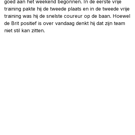
goed aan het weekend begonnen. In de eerste vrije
training pakte hij de tweede plaats en in de tweede vrije
training was hij de snelste coureur op de baan. Hoewel
de Brit positief is over vandaag denkt hij dat zijn team
niet stil kan zitten.