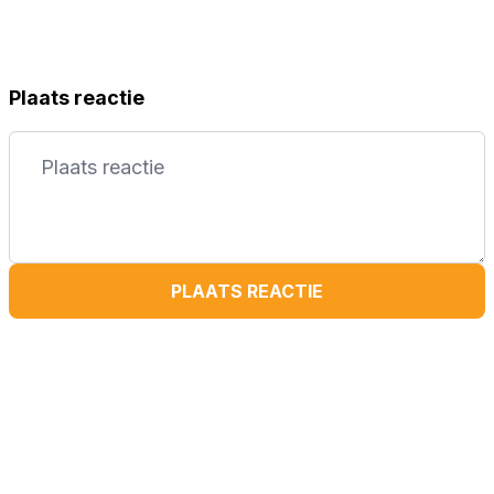
Plaats reactie
PLAATS REACTIE