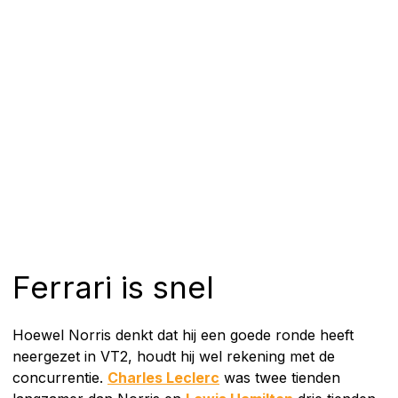
Ferrari is snel
Hoewel Norris denkt dat hij een goede ronde heeft
neergezet in VT2, houdt hij wel rekening met de
concurrentie.
Charles Leclerc
was twee tienden