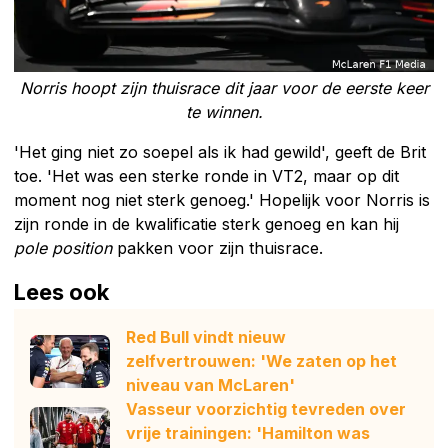
Norris hoopt zijn thuisrace dit jaar voor de eerste keer
te winnen.
'Het ging niet zo soepel als ik had gewild', geeft de Brit
toe. 'Het was een sterke ronde in VT2, maar op dit
moment nog niet sterk genoeg.' Hopelijk voor Norris is
zijn ronde in de kwalificatie sterk genoeg en kan hij
pole position
pakken voor zijn thuisrace.
Lees ook
Red Bull vindt nieuw
zelfvertrouwen: 'We zaten op het
niveau van McLaren'
Vasseur voorzichtig tevreden over
vrije trainingen: 'Hamilton was