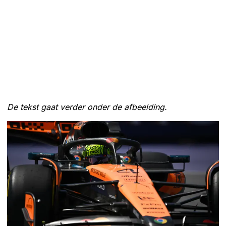
De tekst gaat verder onder de afbeelding.