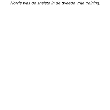
Norris was de snelste in de tweede vrije training.