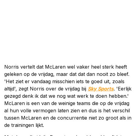
Norris vertelt dat McLaren wel vaker heel sterk heeft
geleken op de vrijdag, maar dat dat dan nooit zo bleef.
'Het ziet er vandaag misschien iets te goed uit, zoals
altijd', zegt Norris over de vrijdag bij
Sky Sports
. 'Eerlijk
gezegd denk ik dat we nog wat werk te doen hebben.'
McLaren is een van de weinige teams die op de vrijdag
al hun volle vermogen laten zien en dus is het verschil
tussen McLaren en de concurrentie niet zo groot als in
de trainingen lijkt.